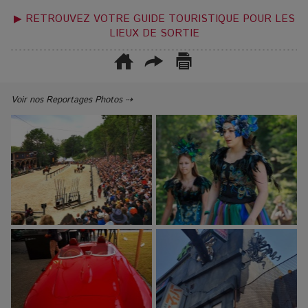
▶ RETROUVEZ VOTRE GUIDE TOURISTIQUE POUR LES
LIEUX DE SORTIE
Voir nos Reportages Photos ⇢