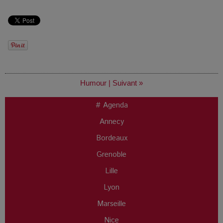
Humour
|
Suivant »
# Agenda
Annecy
Bordeaux
Grenoble
Lille
Lyon
Marseille
Nice