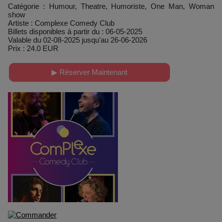
Catégorie : Humour, Theatre, Humoriste, One Man, Woman
show
Artiste : Complexe Comedy Club
Billets disponibles à partir du : 06-05-2025
Valable du 02-08-2025 jusqu'au 26-06-2026
Prix : 24.0 EUR
▶ Réserver Maintenant