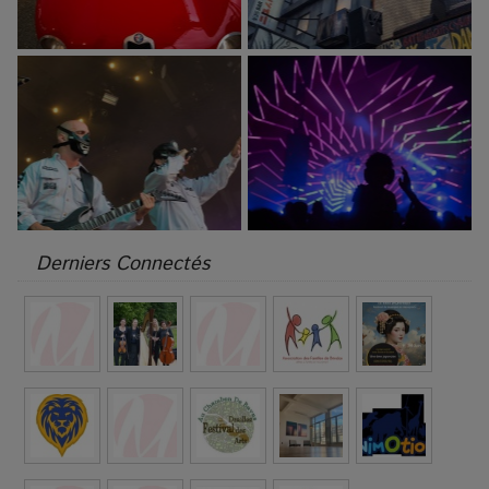
Derniers Connectés