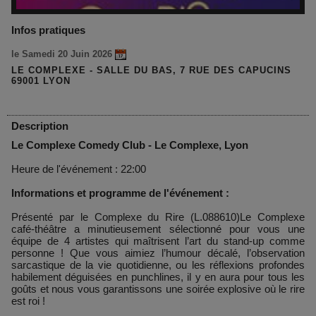
Infos pratiques
le Samedi 20 Juin 2026
LE COMPLEXE - SALLE DU BAS, 7 RUE DES CAPUCINS
69001 LYON
Description
Le Complexe Comedy Club - Le Complexe, Lyon
Heure de l'événement : 22:00
Informations et programme de l'événement :
Présenté par le Complexe du Rire (L.088610)Le Complexe
café-théâtre a minutieusement sélectionné pour vous une
équipe de 4 artistes qui maîtrisent l’art du stand-up comme
personne ! Que vous aimiez l’humour décalé, l’observation
sarcastique de la vie quotidienne, ou les réflexions profondes
habilement déguisées en punchlines, il y en aura pour tous les
goûts et nous vous garantissons une soirée explosive où le rire
est roi !