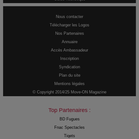
Nous contacter
Télécharger les Logos
Nos Partenaires
Annuaire
Accès Ambassadeur
Inscription
Syndication
Plan du site
Mentions légales
© Copyright 2014/25 Move-ON Magazine
Top Partenaires :
BD Fugues
Fnac Spectacles
Tiqets