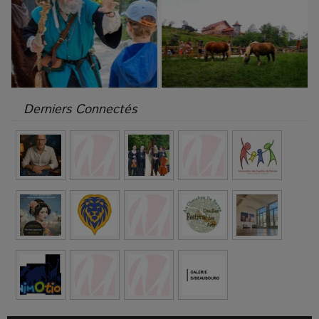
Derniers Connectés