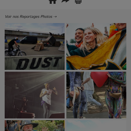
Voir nos Reportages Photos ⇢