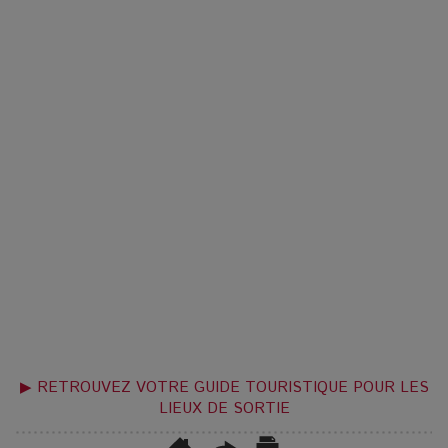
▶ RETROUVEZ VOTRE GUIDE TOURISTIQUE POUR LES
LIEUX DE SORTIE