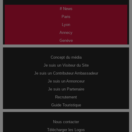
# News
Paris
Lyon
Annecy
Genève
Concept du média
Je suis un Visiteur du Site
Je suis un Contributeur Ambassadeur
Je suis un Annonceur
Je suis un Partenaire
Recrutement
Guide Touristique
Nous contacter
Télécharger les Logos