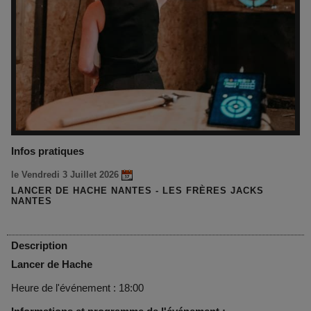
Infos pratiques
le Vendredi 3 Juillet 2026
LANCER DE HACHE NANTES - LES FRÈRES JACKS
NANTES
Description
Lancer de Hache
Heure de l'événement : 18:00