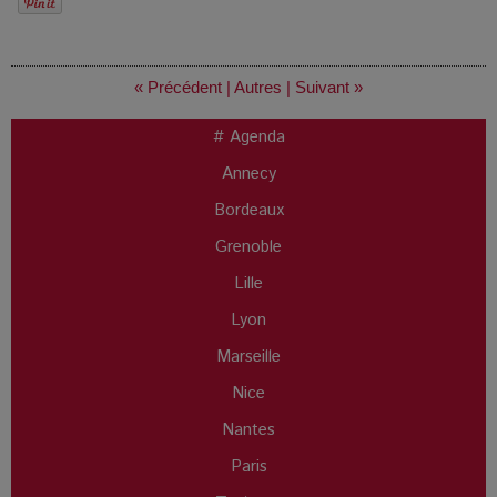
« Précédent
|
Autres
|
Suivant »
# Agenda
Annecy
Bordeaux
Grenoble
Lille
Lyon
Marseille
Nice
Nantes
Paris