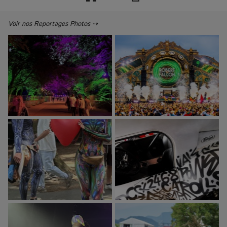
Voir nos Reportages Photos ⇢