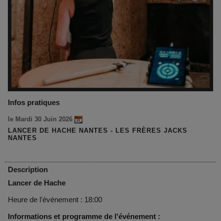
Infos pratiques
le Mardi 30 Juin 2026
LANCER DE HACHE NANTES - LES FRÈRES JACKS
NANTES
Description
Lancer de Hache
Heure de l'événement : 18:00
Informations et programme de l'événement :