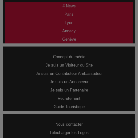
# News
Paris
Lyon
Annecy
Genève
Concept du média
Je suis un Visiteur du Site
Je suis un Contributeur Ambassadeur
Je suis un Annonceur
Je suis un Partenaire
Recrutement
Guide Touristique
Nous contacter
Télécharger les Logos