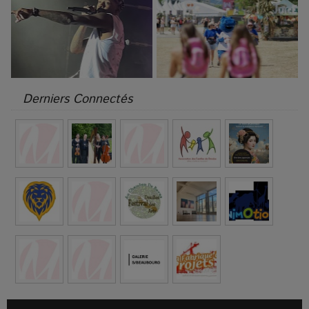
Derniers Connectés