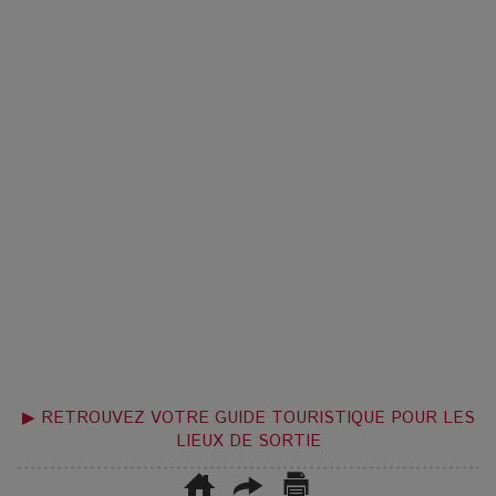
▶ RETROUVEZ VOTRE GUIDE TOURISTIQUE POUR LES
LIEUX DE SORTIE