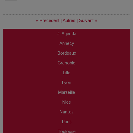
« Précédent
|
Autres
|
Suivant »
# Agenda
Annecy
Bordeaux
Grenoble
Lille
Lyon
Marseille
Nice
Nantes
Paris
Toulouse