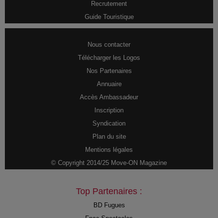
Recrutement
Guide Touristique
Nous contacter
Télécharger les Logos
Nos Partenaires
Annuaire
Accès Ambassadeur
Inscription
Syndication
Plan du site
Mentions légales
© Copyright 2014/25 Move-ON Magazine
Top Partenaires :
BD Fugues