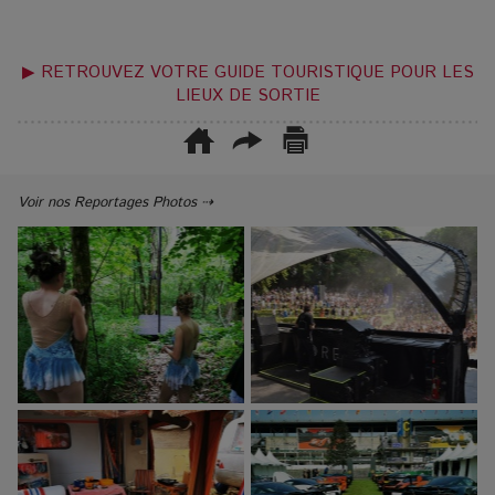
▶ RETROUVEZ VOTRE GUIDE TOURISTIQUE POUR LES
LIEUX DE SORTIE
Voir nos Reportages Photos ⇢