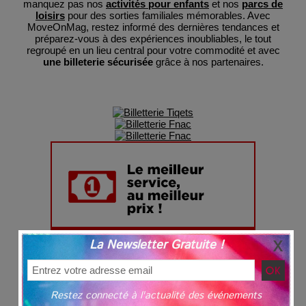
manquez pas nos
activités pour enfants
et nos
parcs de
loisirs
pour des sorties familiales mémorables. Avec
MoveOnMag, restez informé des dernières tendances et
préparez-vous à des expériences inoubliables, le tout
regroupé en un lieu central pour votre commodité et avec
une billeterie sécurisée
grâce à nos partenaires.
La Newsletter Gratuite !
Restez connecté à l'actualité des événements