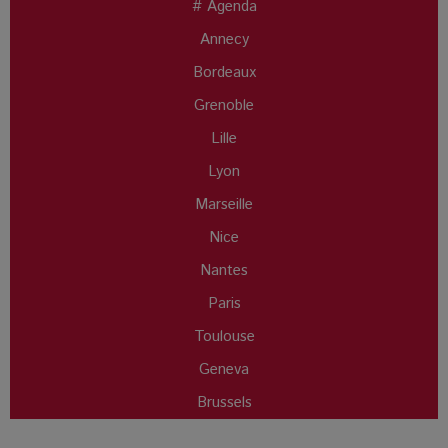
# Agenda
Annecy
Bordeaux
Grenoble
Lille
Lyon
Marseille
Nice
Nantes
Paris
Toulouse
Geneva
Brussels