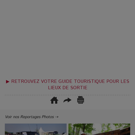
▶ RETROUVEZ VOTRE GUIDE TOURISTIQUE POUR LES
LIEUX DE SORTIE
Voir nos Reportages Photos ⇢