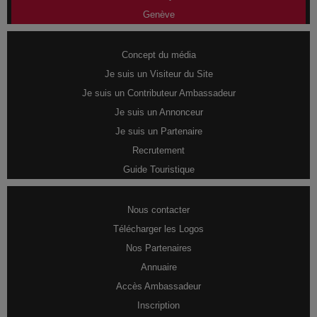
Genève
Concept du média
Je suis un Visiteur du Site
Je suis un Contributeur Ambassadeur
Je suis un Annonceur
Je suis un Partenaire
Recrutement
Guide Touristique
Nous contacter
Télécharger les Logos
Nos Partenaires
Annuaire
Accès Ambassadeur
Inscription