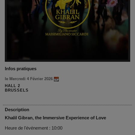
Infos pratiques
le Mercredi 4 Février 2026
HALL 2
BRUSSELS
Description
Khalil Gibran, the Immersive Experience of Love
Heure de l'événement : 10:00