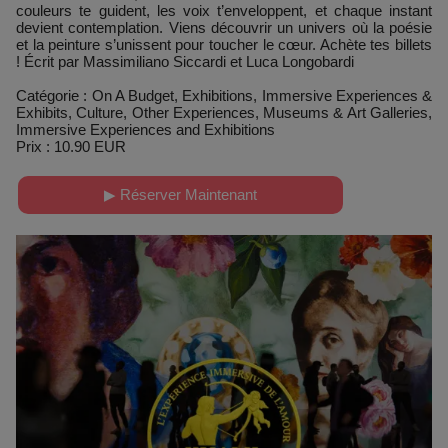
couleurs te guident, les voix t’enveloppent, et chaque instant
devient contemplation. Viens découvrir un univers où la poésie
et la peinture s’unissent pour toucher le cœur. Achète tes billets
! Écrit par Massimiliano Siccardi et Luca Longobardi
Catégorie : On A Budget, Exhibitions, Immersive Experiences &
Exhibits, Culture, Other Experiences, Museums & Art Galleries,
Immersive Experiences and Exhibitions
Prix : 10.90 EUR
▶ Réserver Maintenant