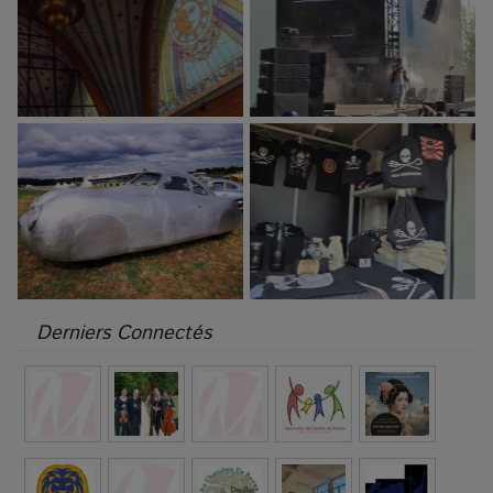
Derniers Connectés