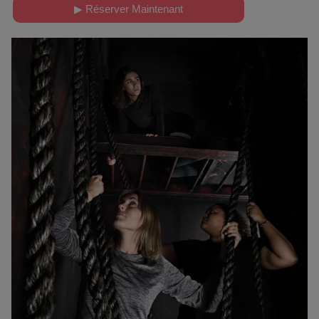
▶ Réserver Maintenant