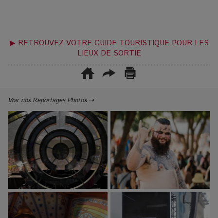
▶ RETROUVEZ VOTRE GUIDE TOURISTIQUE POUR LES
LIEUX DE SORTIE
Voir nos Reportages Photos ⇢