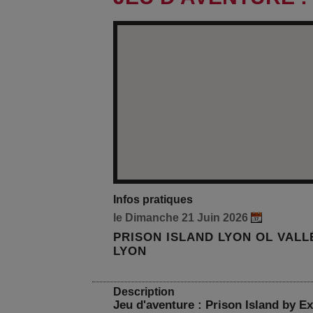
Infos pratiques
le Dimanche 21 Juin 2026
PRISON ISLAND LYON OL VALL
LYON
Description
Jeu d'aventure : Prison Island by Ex