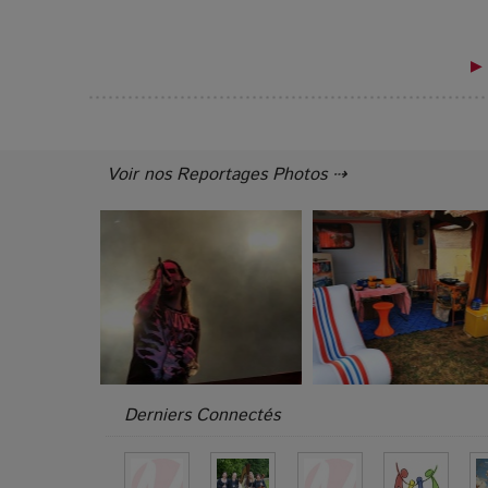
▶ 
Voir nos Reportages Photos ⇢
Derniers Connectés