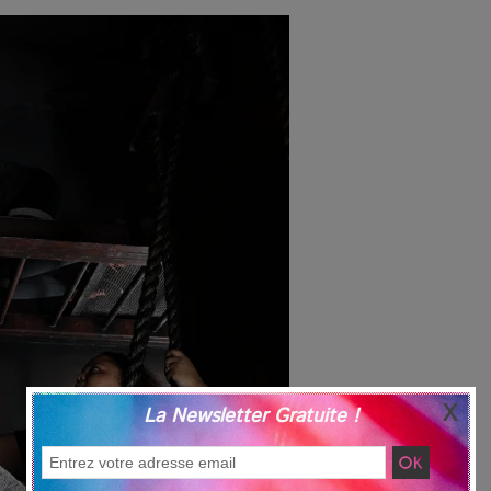
La Newsletter Gratuite !