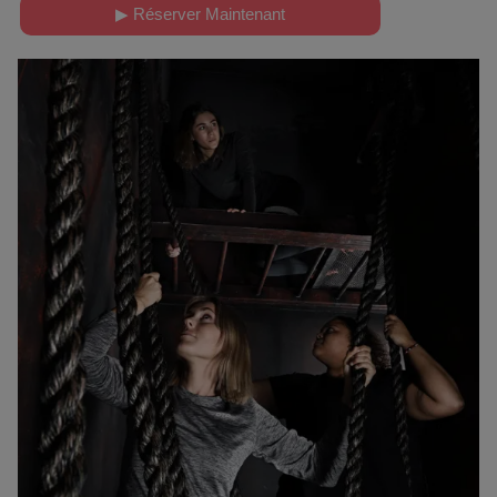
▶ Réserver Maintenant