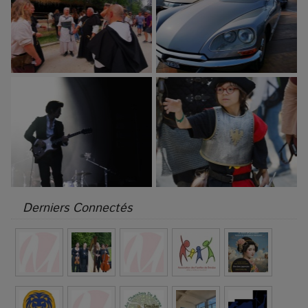
Derniers Connectés