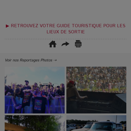
▶ RETROUVEZ VOTRE GUIDE TOURISTIQUE POUR LES
LIEUX DE SORTIE
Voir nos Reportages Photos ⇢