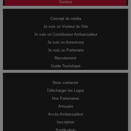
Genève
Concept du média
Je suis un Visiteur du Site
Je suis un Contributeur Ambassadeur
Je suis un Annonceur
Je suis un Partenaire
Recrutement
Guide Touristique
Nous contacter
Télécharger les Logos
Nos Partenaires
Annuaire
Accès Ambassadeur
Inscription
Syndication