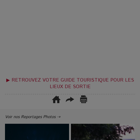
▶ RETROUVEZ VOTRE GUIDE TOURISTIQUE POUR LES
LIEUX DE SORTIE
Voir nos Reportages Photos ⇢