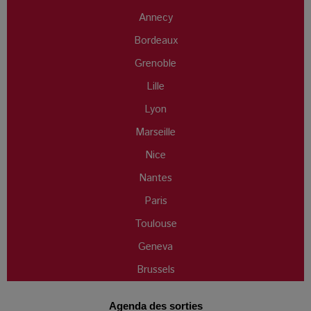
Annecy
Bordeaux
Grenoble
Lille
Lyon
Marseille
Nice
Nantes
Paris
Toulouse
Geneva
Brussels
Agenda des sorties