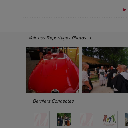
▶ 
Voir nos Reportages Photos ⇢
Derniers Connectés