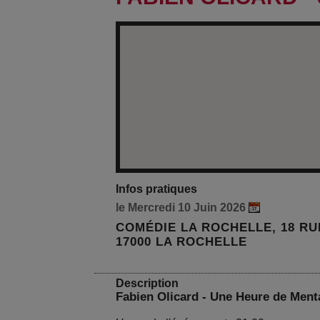
Infos pratiques
le Mercredi 10 Juin 2026
COMÉDIE LA ROCHELLE, 18 R
17000 LA ROCHELLE
Description
Fabien Olicard - Une Heure de Ment