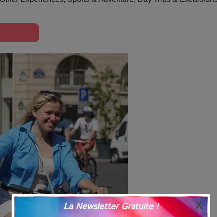
La Newsletter Gratuite !