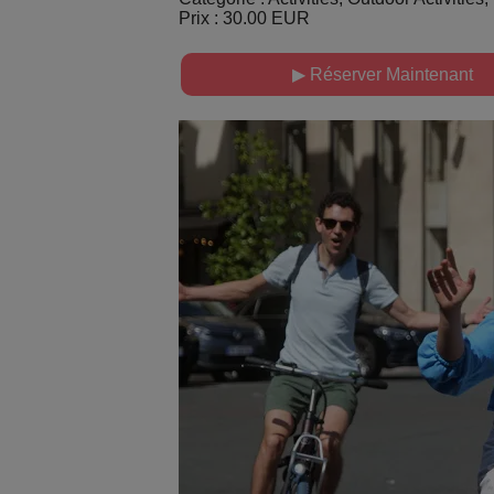
Prix : 30.00 EUR
▶ Réserver Maintenant