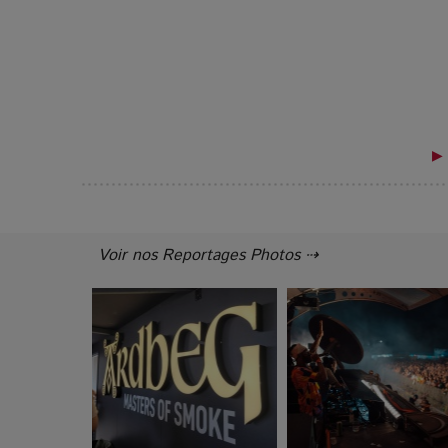
▶ 
Voir nos Reportages Photos ⇢