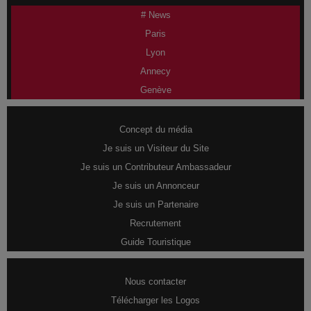
# News
Paris
Lyon
Annecy
Genève
Concept du média
Je suis un Visiteur du Site
Je suis un Contributeur Ambassadeur
Je suis un Annonceur
Je suis un Partenaire
Recrutement
Guide Touristique
Nous contacter
Télécharger les Logos