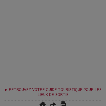
▶ RETROUVEZ VOTRE GUIDE TOURISTIQUE POUR LES
LIEUX DE SORTIE