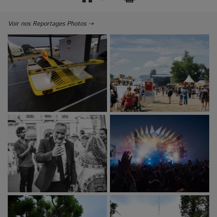
Voir nos Reportages Photos ⇢