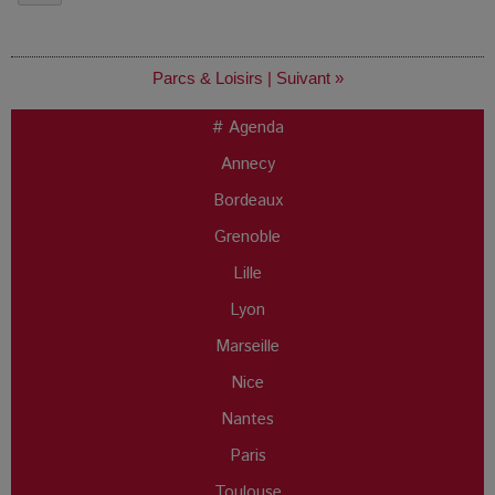
Parcs & Loisirs
|
Suivant »
# Agenda
Annecy
Bordeaux
Grenoble
Lille
Lyon
Marseille
Nice
Nantes
Paris
Toulouse