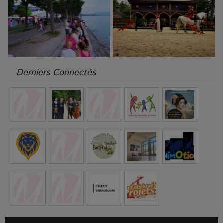
Derniers Connectés