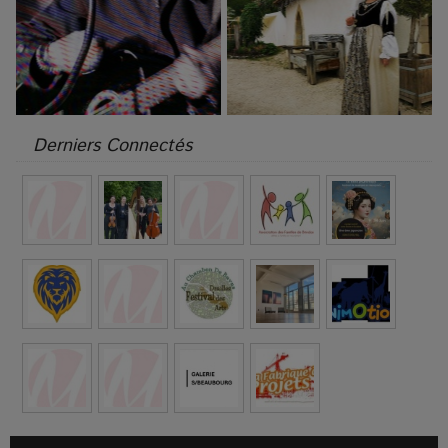
Derniers Connectés