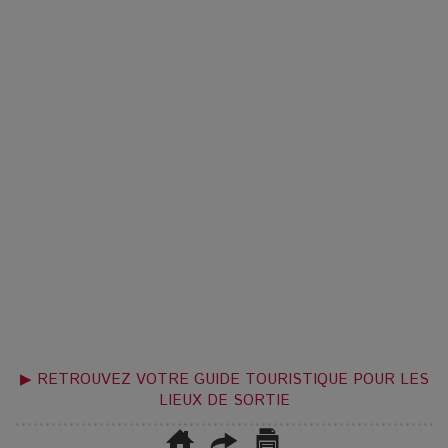
▶ RETROUVEZ VOTRE GUIDE TOURISTIQUE POUR LES
LIEUX DE SORTIE