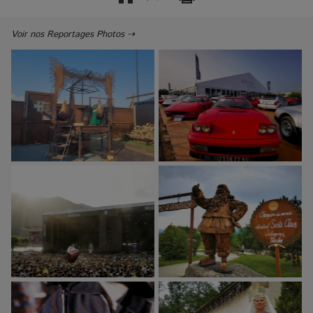
Voir nos Reportages Photos ⇢