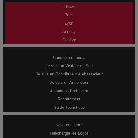
# News
Paris
Lyon
Annecy
Genève
Concept du média
Je suis un Visiteur du Site
Je suis un Contributeur Ambassadeur
Je suis un Annonceur
Je suis un Partenaire
Recrutement
Guide Touristique
Nous contacter
Télécharger les Logos