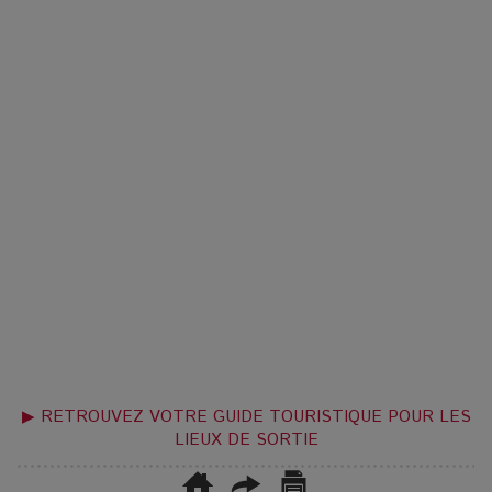
▶ RETROUVEZ VOTRE GUIDE TOURISTIQUE POUR LES
LIEUX DE SORTIE