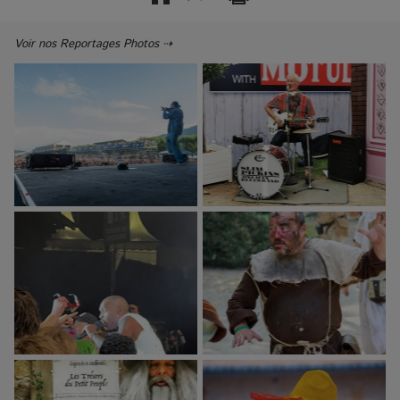
Voir nos Reportages Photos ⇢