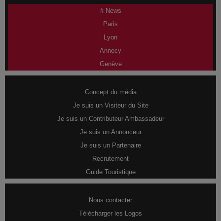
# News
Paris
Lyon
Annecy
Genève
Concept du média
Je suis un Visiteur du Site
Je suis un Contributeur Ambassadeur
Je suis un Annonceur
Je suis un Partenaire
Recrutement
Guide Touristique
Nous contacter
Télécharger les Logos