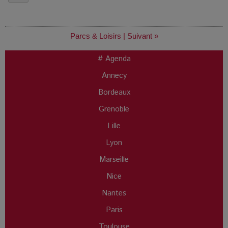
Parcs & Loisirs
|
Suivant »
# Agenda
Annecy
Bordeaux
Grenoble
Lille
Lyon
Marseille
Nice
Nantes
Paris
Toulouse