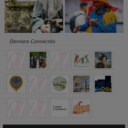
Derniers Connectés