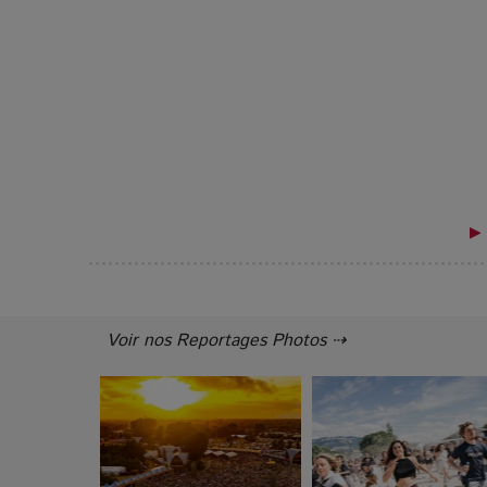
▶ 
Voir nos Reportages Photos ⇢