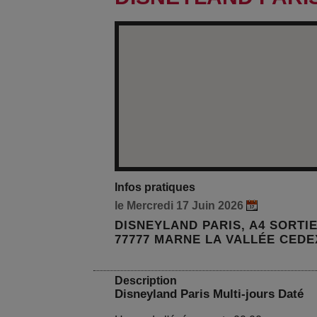
Infos pratiques
le Mercredi 17 Juin 2026
DISNEYLAND PARIS, A4 SORTI
77777 MARNE LA VALLÉE CEDE
Description
Disneyland Paris Multi-jours Daté