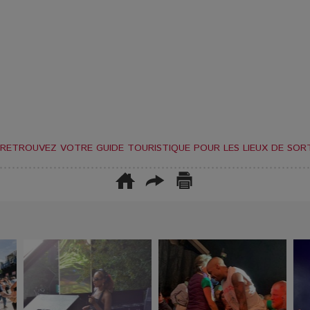
RETROUVEZ VOTRE GUIDE TOURISTIQUE POUR LES LIEUX DE SORT