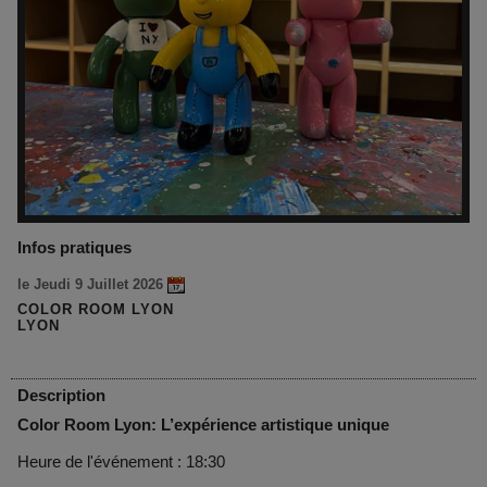
Infos pratiques
le Jeudi 9 Juillet 2026
COLOR ROOM LYON
LYON
Description
Color Room Lyon: L’expérience artistique unique
Heure de l'événement : 18:30