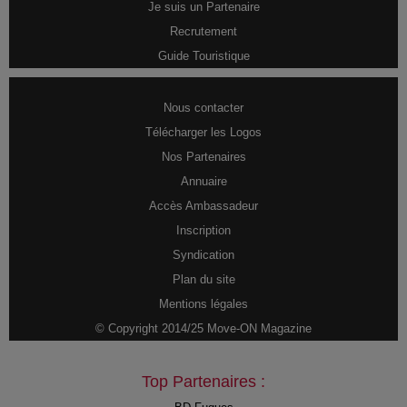
Je suis un Partenaire
Recrutement
Guide Touristique
Nous contacter
Télécharger les Logos
Nos Partenaires
Annuaire
Accès Ambassadeur
Inscription
Syndication
Plan du site
Mentions légales
© Copyright 2014/25 Move-ON Magazine
Top Partenaires :