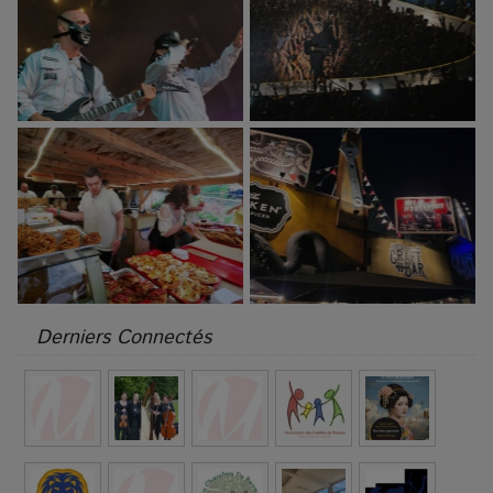
Derniers Connectés