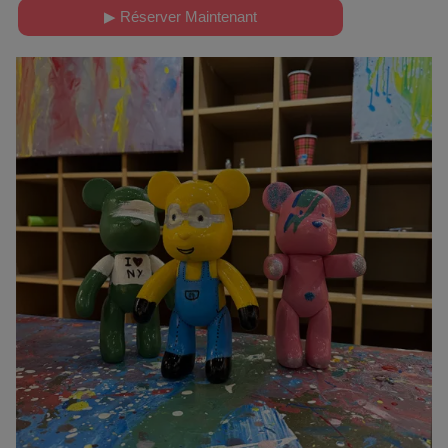
▶ Réserver Maintenant