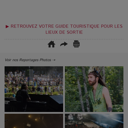
▶ RETROUVEZ VOTRE GUIDE TOURISTIQUE POUR LES
LIEUX DE SORTIE
Voir nos Reportages Photos ⇢