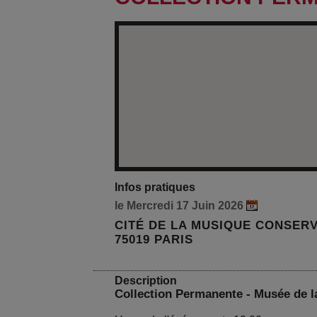
Infos pratiques
le Mercredi 17 Juin 2026
CITÉ DE LA MUSIQUE CONSERV
75019 PARIS
Description
Collection Permanente - Musée de 