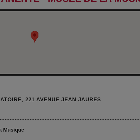
ATOIRE, 221 AVENUE JEAN JAURES
la Musique