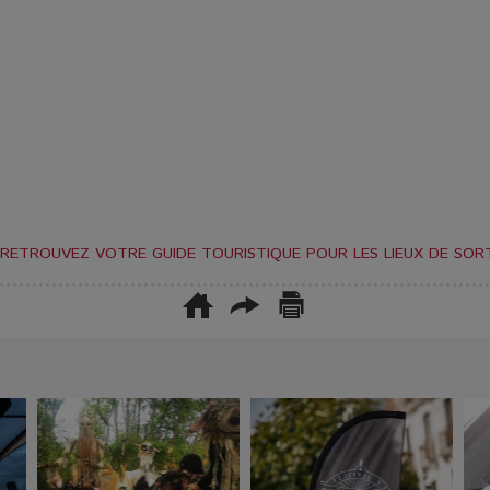
RETROUVEZ VOTRE GUIDE TOURISTIQUE POUR LES LIEUX DE SORT