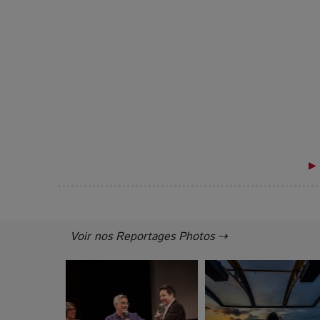
▶ 
Voir nos Reportages Photos ⇢