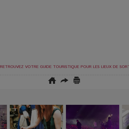
RETROUVEZ VOTRE GUIDE TOURISTIQUE POUR LES LIEUX DE SORT