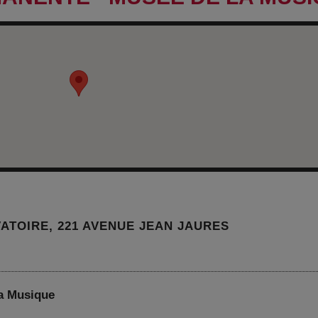
ATOIRE, 221 AVENUE JEAN JAURES
la Musique