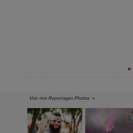
▶ 
Voir nos Reportages Photos ⇢