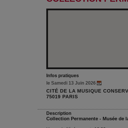
Infos pratiques
le Samedi 13 Juin 2026
CITÉ DE LA MUSIQUE CONSERV
75019 PARIS
Description
Collection Permanente - Musée de 