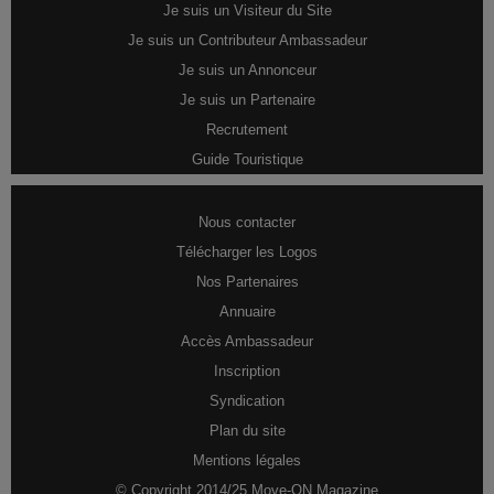
Je suis un Visiteur du Site
Je suis un Contributeur Ambassadeur
Je suis un Annonceur
Je suis un Partenaire
Recrutement
Guide Touristique
Nous contacter
Télécharger les Logos
Nos Partenaires
Annuaire
Accès Ambassadeur
Inscription
Syndication
Plan du site
Mentions légales
© Copyright 2014/25 Move-ON Magazine