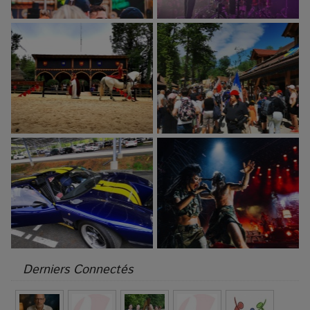
Derniers Connectés