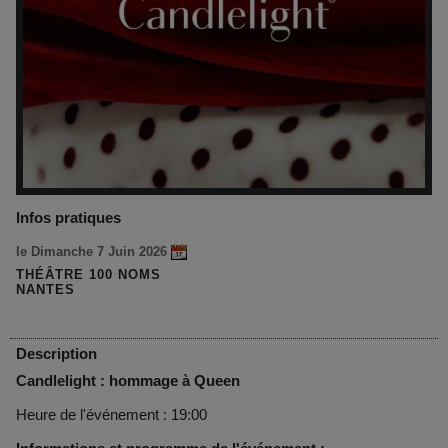
Infos pratiques
le Dimanche 7 Juin 2026
THÉÂTRE 100 NOMS
NANTES
Description
Candlelight : hommage à Queen
Heure de l'événement : 19:00