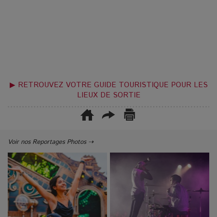
▶ RETROUVEZ VOTRE GUIDE TOURISTIQUE POUR LES
LIEUX DE SORTIE
Voir nos Reportages Photos ⇢