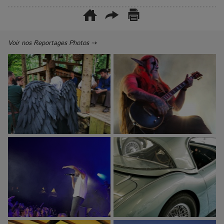
Voir nos Reportages Photos ⇢