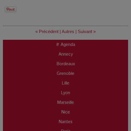
« Précédent
|
Autres
|
Suivant »
# Agenda
Annecy
Bordeaux
Grenoble
Lille
Lyon
Marseille
Nice
Nantes