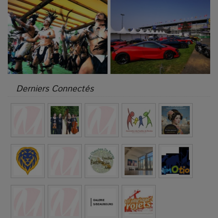
Derniers Connectés