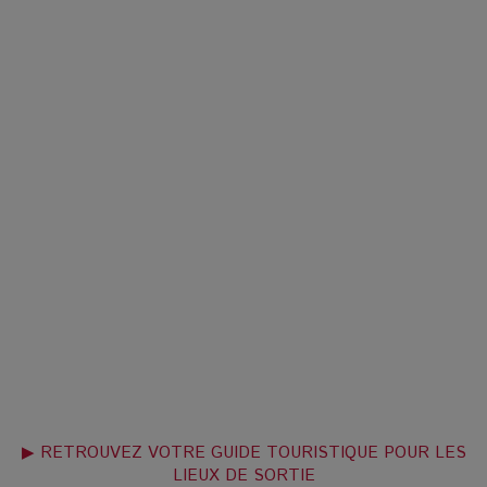
▶ RETROUVEZ VOTRE GUIDE TOURISTIQUE POUR LES
LIEUX DE SORTIE