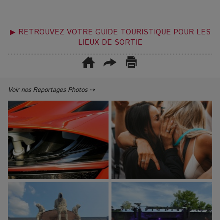
▶ RETROUVEZ VOTRE GUIDE TOURISTIQUE POUR LES
LIEUX DE SORTIE
Voir nos Reportages Photos ⇢