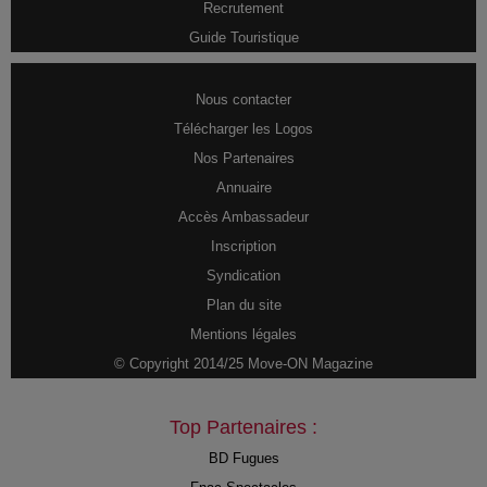
Recrutement
Guide Touristique
Nous contacter
Télécharger les Logos
Nos Partenaires
Annuaire
Accès Ambassadeur
Inscription
Syndication
Plan du site
Mentions légales
© Copyright 2014/25 Move-ON Magazine
Top Partenaires :
BD Fugues