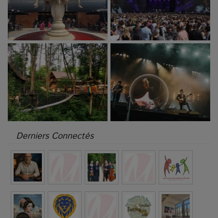
Derniers Connectés