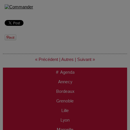
« Précédent
|
Autres
|
Suivant »
# Agenda
Annecy
Bordeaux
Grenoble
Lille
Lyon
Marseille