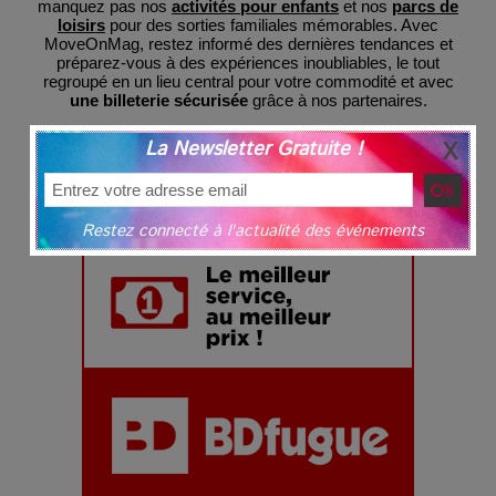
manquez pas nos
activités pour enfants
et nos
parcs de
loisirs
pour des sorties familiales mémorables. Avec
MoveOnMag, restez informé des dernières tendances et
préparez-vous à des expériences inoubliables, le tout
regroupé en un lieu central pour votre commodité et avec
une billeterie sécurisée
grâce à nos partenaires.
La Newsletter Gratuite !
Restez connecté à l'actualité des événements