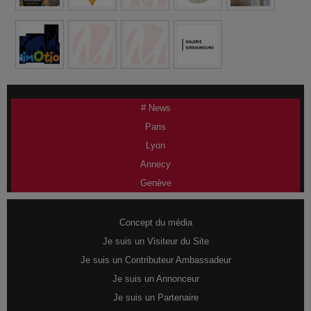
# News
Paris
Lyon
Annecy
Genève
Concept du média
Je suis un Visiteur du Site
Je suis un Contributeur Ambassadeur
Je suis un Annonceur
Je suis un Partenaire