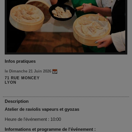
Infos pratiques
le Dimanche 21 Juin 2026
71 RUE MONCEY
LYON
Description
Atelier de raviolis vapeurs et gyozas
Heure de l'événement : 10:00
Informations et programme de l'événement :