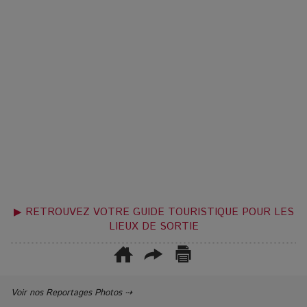
▶ RETROUVEZ VOTRE GUIDE TOURISTIQUE POUR LES
LIEUX DE SORTIE
Voir nos Reportages Photos ⇢