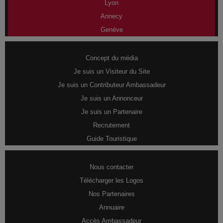
Lyon
Annecy
Genève
Concept du média
Je suis un Visiteur du Site
Je suis un Contributeur Ambassadeur
Je suis un Annonceur
Je suis un Partenaire
Recrutement
Guide Touristique
Nous contacter
Télécharger les Logos
Nos Partenaires
Annuaire
Accès Ambassadeur