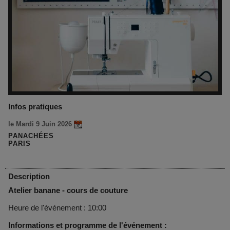
Infos pratiques
le Mardi 9 Juin 2026
PANACHÉES
PARIS
Description
Atelier banane - cours de couture
Heure de l'événement : 10:00
Informations et programme de l'événement :