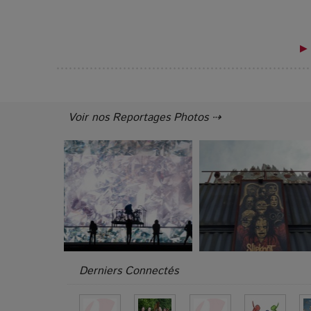
▶ 
Voir nos Reportages Photos ⇢
Derniers Connectés