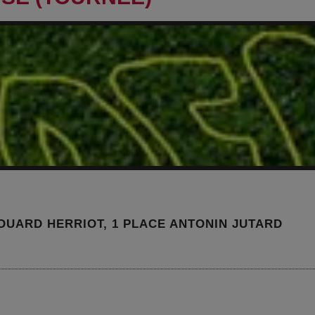
DOUARD HERRIOT, 1 PLACE ANTONIN JUTARD