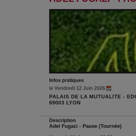
Infos pratiques
le Vendredi 12 Juin 2026
PALAIS DE LA MUTUALITE - E
69003 LYON
Description
Adel Fugazi - Pause (Tournée)