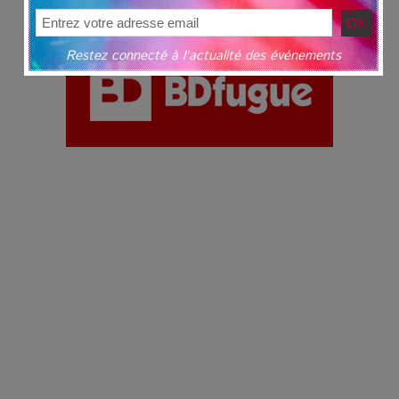
Restez connecté à l'actualité des événements