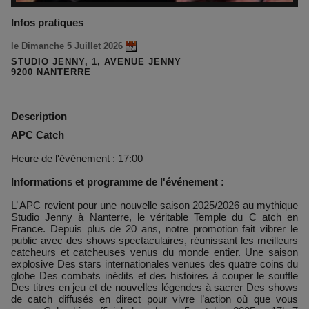
Infos pratiques
le Dimanche 5 Juillet 2026
STUDIO JENNY, 1, AVENUE JENNY
9200 NANTERRE
Description
APC Catch
Heure de l'événement : 17:00
Informations et programme de l'événement :
L’ APC revient pour une nouvelle saison 2025/2026 au mythique
Studio Jenny à Nanterre, le véritable Temple du C atch en
France. Depuis plus de 20 ans, notre promotion fait vibrer le
public avec des shows spectaculaires, réunissant les meilleurs
catcheurs et catcheuses venus du monde entier. Une saison
explosive Des stars internationales venues des quatre coins du
globe Des combats inédits et des histoires à couper le souffle
Des titres en jeu et de nouvelles légendes à sacrer Des shows
de catch diffusés en direct pour vivre l’action où que vous