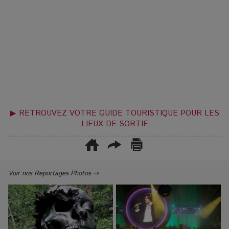
▶ RETROUVEZ VOTRE GUIDE TOURISTIQUE POUR LES
LIEUX DE SORTIE
Voir nos Reportages Photos ⇢