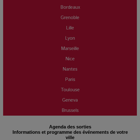
Bordeaux
Grenoble
Lille
Lyon
Marseille
Nice
Nantes
Paris
Toulouse
Geneva
Brussels
Agenda des sorties
Informations et programme des événements de votre
ville