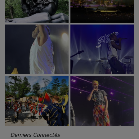
Derniers Connectés