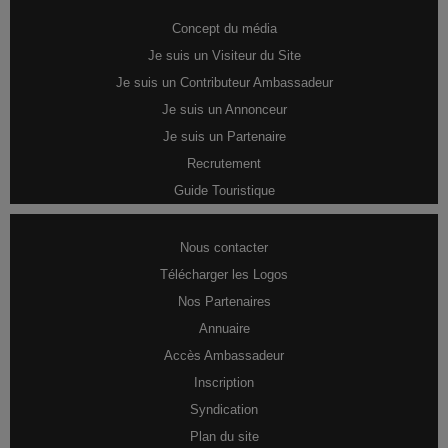
Concept du média
Je suis un Visiteur du Site
Je suis un Contributeur Ambassadeur
Je suis un Annonceur
Je suis un Partenaire
Recrutement
Guide Touristique
Nous contacter
Télécharger les Logos
Nos Partenaires
Annuaire
Accès Ambassadeur
Inscription
Syndication
Plan du site