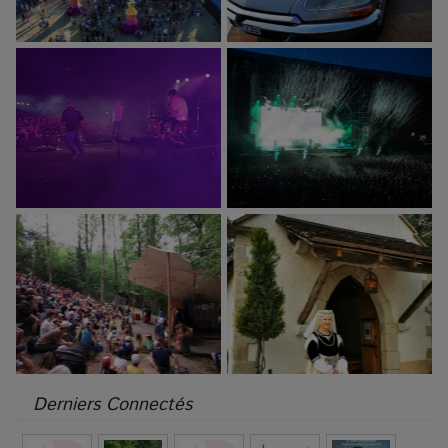
Derniers Connectés