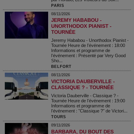
PARIS
08/11/2026
JEREMY HABABOU -
UNORTHODOX PIANIST -
TOURNÉE
Jeremy Hababou - Unorthodox Pianist -
Tournée Heure de l'événement : 18:00
Informations et programme de
l'événement : Présenté par Very Good
Sho...
BELFORT
08/11/2026
VICTORIA DAUBERVILLE -
CLASSIQUE ? - TOURNÉE
Victoria Dauberville - Classique ? -
Tournée Heure de l'événement : 19:00
Informations et programme de
l'événement : "Classique ?" de Victori...
TOURS
09/11/2026
BARBARA, DU BOUT DES