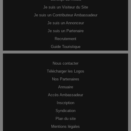
Je suis un Visiteur du Site
Je suis un Contributeur Ambassadeur
Je suis un Annonceur
Je suis un Partenaire
Recrutement
Guide Touristique
Nous contacter
Télécharger les Logos
Nos Partenaires
Annuaire
Accès Ambassadeur
Inscription
Syndication
Plan du site
Mentions légales