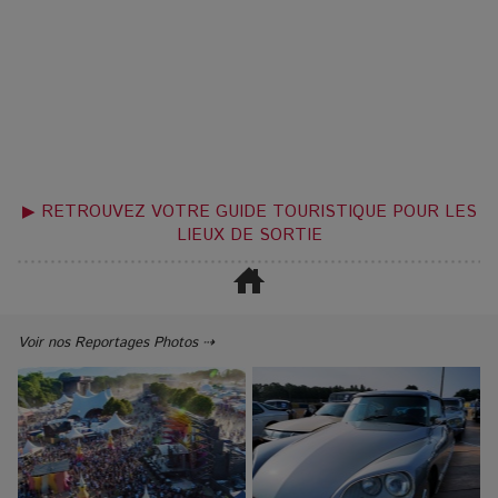
▶ RETROUVEZ VOTRE GUIDE TOURISTIQUE POUR LES
LIEUX DE SORTIE
Voir nos Reportages Photos ⇢