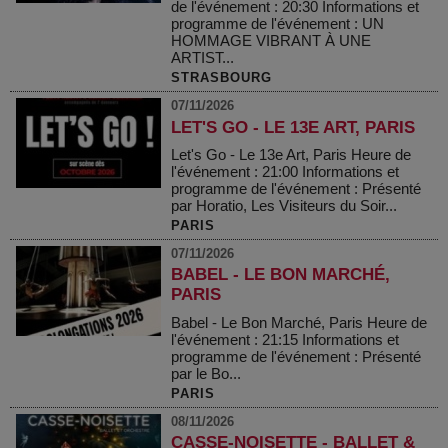
de l'événement : 20:30 Informations et
programme de l'événement : UN
HOMMAGE VIBRANT À UNE
ARTIST...
STRASBOURG
07/11/2026
LET'S GO - LE 13E ART, PARIS
Let's Go - Le 13e Art, Paris Heure de
l'événement : 21:00 Informations et
programme de l'événement : Présenté
par Horatio, Les Visiteurs du Soir...
PARIS
07/11/2026
BABEL - LE BON MARCHÉ,
PARIS
Babel - Le Bon Marché, Paris Heure de
l'événement : 21:15 Informations et
programme de l'événement : Présenté
par le Bo...
PARIS
08/11/2026
CASSE-NOISETTE - BALLET &