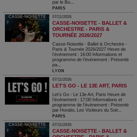
par le Bo...
PARIS
07/11/2026
CASSE-NOISETTE - BALLET &
ORCHESTRE - PARIS &
TOURNÉE 2026/2027
Casse-Noisette - Ballet & Orchestre -
Paris & Tournée 2026/2027 Heure de
l'événement : 16:00 Informations et
programme de l'événement : Présenté
pa...
LYON
07/11/2026
LET'S GO - LE 13E ART, PARIS
Let's Go - Le 13e Art, Paris Heure de
l'événement : 17:00 Informations et
programme de l'événement : Présenté
par Horatio, Les Visiteurs du Soir...
PARIS
07/11/2026
CASSE-NOISETTE - BALLET &