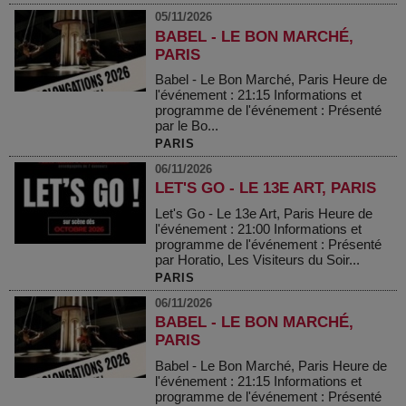
05/11/2026
BABEL - LE BON MARCHÉ,
PARIS
Babel - Le Bon Marché, Paris Heure de
l'événement : 21:15 Informations et
programme de l'événement : Présenté
par le Bo...
PARIS
06/11/2026
LET'S GO - LE 13E ART, PARIS
Let's Go - Le 13e Art, Paris Heure de
l'événement : 21:00 Informations et
programme de l'événement : Présenté
par Horatio, Les Visiteurs du Soir...
PARIS
06/11/2026
BABEL - LE BON MARCHÉ,
PARIS
Babel - Le Bon Marché, Paris Heure de
l'événement : 21:15 Informations et
programme de l'événement : Présenté