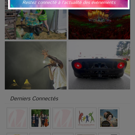
Restez connecté à l'actualité des événements
Derniers Connectés