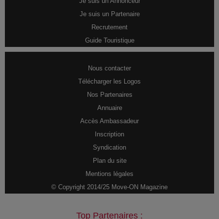
Je suis un Annonceur
Je suis un Partenaire
Recrutement
Guide Touristique
Nous contacter
Télécharger les Logos
Nos Partenaires
Annuaire
Accès Ambassadeur
Inscription
Syndication
Plan du site
Mentions légales
© Copyright 2014/25 Move-ON Magazine
Top Partenaires :