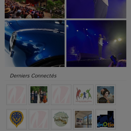
Derniers Connectés