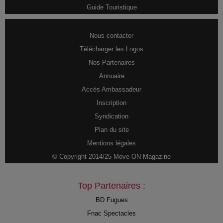
Guide Touristique
Nous contacter
Télécharger les Logos
Nos Partenaires
Annuaire
Accès Ambassadeur
Inscription
Syndication
Plan du site
Mentions légales
© Copyright 2014/25 Move-ON Magazine
Top Partenaires :
BD Fugues
Fnac Spectacles