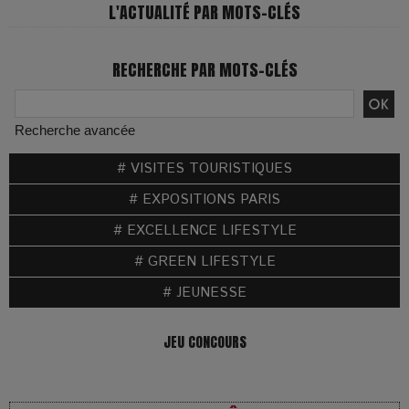
L'ACTUALITÉ PAR MOTS-CLÉS
RECHERCHE PAR MOTS-CLÉS
Recherche avancée
# VISITES TOURISTIQUES
# EXPOSITIONS PARIS
# EXCELLENCE LIFESTYLE
# GREEN LIFESTYLE
# JEUNESSE
JEU CONCOURS