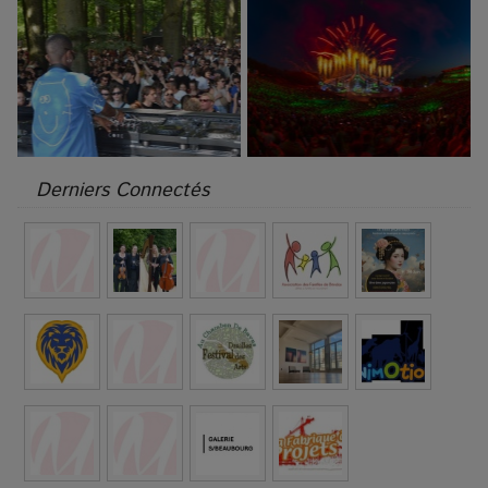
Derniers Connectés