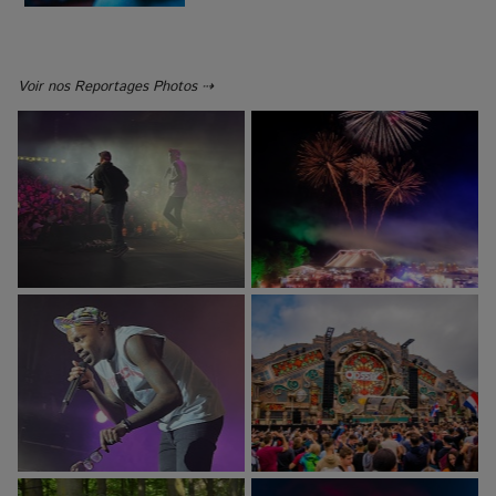
Voir nos Reportages Photos ⇢