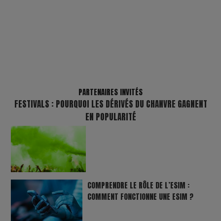
PARTENAIRES INVITÉS
FESTIVALS : POURQUOI LES DÉRIVÉS DU CHANVRE GAGNENT
EN POPULARITÉ
COMPRENDRE LE RÔLE DE L’ESIM :
COMMENT FONCTIONNE UNE ESIM ?