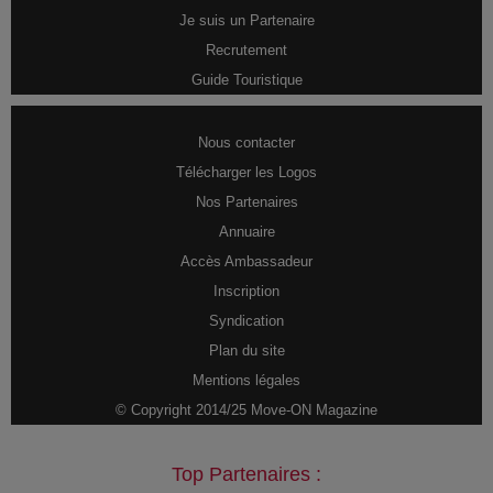
Je suis un Partenaire
Recrutement
Guide Touristique
Nous contacter
Télécharger les Logos
Nos Partenaires
Annuaire
Accès Ambassadeur
Inscription
Syndication
Plan du site
Mentions légales
© Copyright 2014/25 Move-ON Magazine
Top Partenaires :