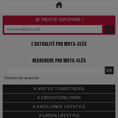
JE RESTE INFORMÉ !
L'ACTUALITÉ PAR MOTS-CLÉS
RECHERCHE PAR MOTS-CLÉS
Recherche avancée
# VISITES TOURISTIQUES
# EXPOSITIONS PARIS
# EXCELLENCE LIFESTYLE
# GREEN LIFESTYLE