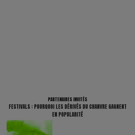
PARTENAIRES INVITÉS
FESTIVALS : POURQUOI LES DÉRIVÉS DU CHANVRE GAGNENT
EN POPULARITÉ