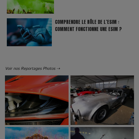
COMPRENDRE LE RÔLE DE L’ESIM :
COMMENT FONCTIONNE UNE ESIM ?
Voir nos Reportages Photos ⇢