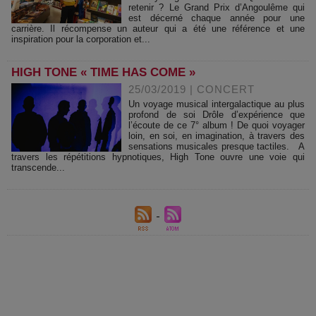
retenir ? Le Grand Prix d’Angoulême qui
est décerné chaque année pour une
carrière. Il récompense un auteur qui a été une référence et une
inspiration pour la corporation et...
HIGH TONE « TIME HAS COME »
25/03/2019
|
CONCERT
Un voyage musical intergalactique au plus
profond de soi Drôle d’expérience que
l’écoute de ce 7° album ! De quoi voyager
loin, en soi, en imagination, à travers des
sensations musicales presque tactiles. A
travers les répétitions hypnotiques, High Tone ouvre une voie qui
transcende...