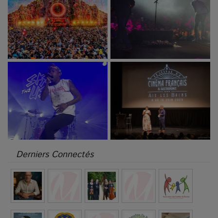
Derniers Connectés