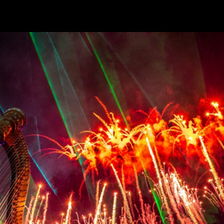
Retour à l'album