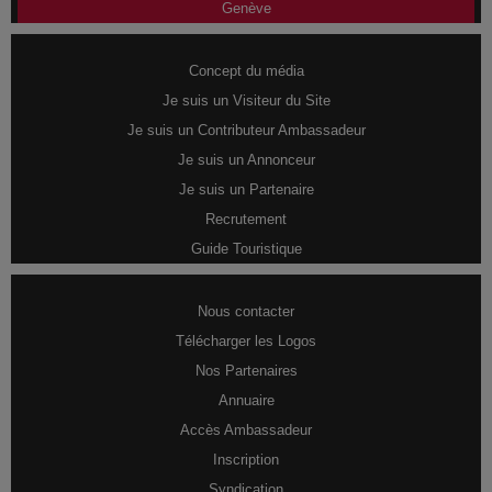
Genève
Concept du média
Je suis un Visiteur du Site
Je suis un Contributeur Ambassadeur
Je suis un Annonceur
Je suis un Partenaire
Recrutement
Guide Touristique
Nous contacter
Télécharger les Logos
Nos Partenaires
Annuaire
Accès Ambassadeur
Inscription
Syndication