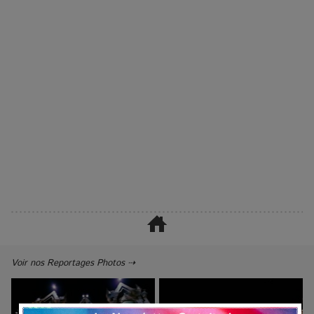
Voir nos Reportages Photos ⇢