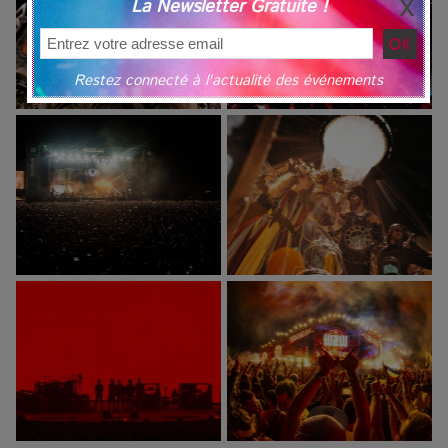
La Newsletter Gratuite !
Restez connecté à l'actualité des événements