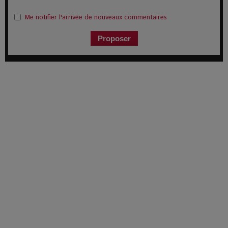
Me notifier l'arrivée de nouveaux commentaires