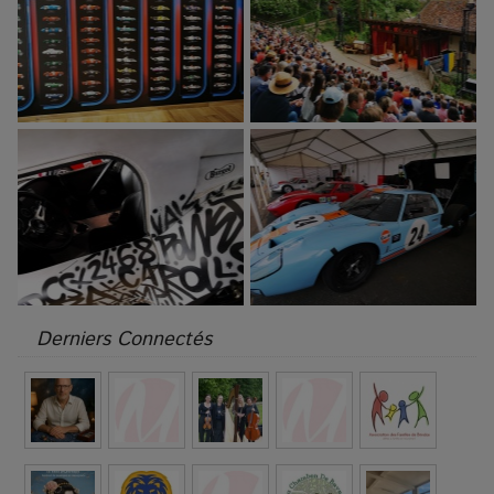
Derniers Connectés