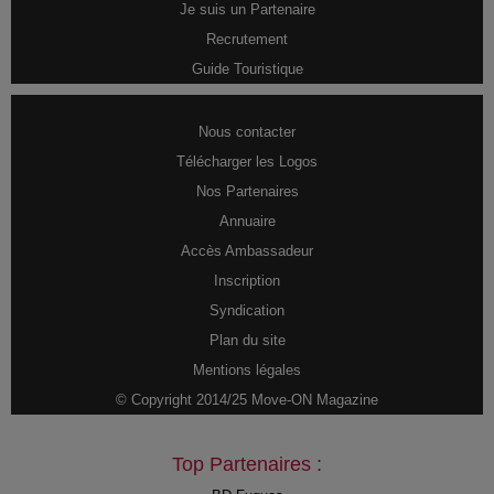
Je suis un Partenaire
Recrutement
Guide Touristique
Nous contacter
Télécharger les Logos
Nos Partenaires
Annuaire
Accès Ambassadeur
Inscription
Syndication
Plan du site
Mentions légales
© Copyright 2014/25 Move-ON Magazine
Top Partenaires :