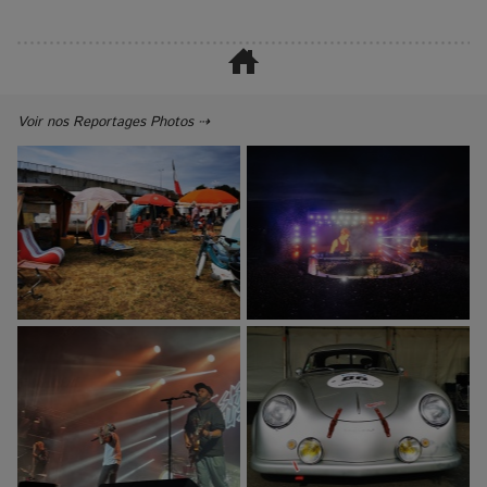
Voir nos Reportages Photos ⇢