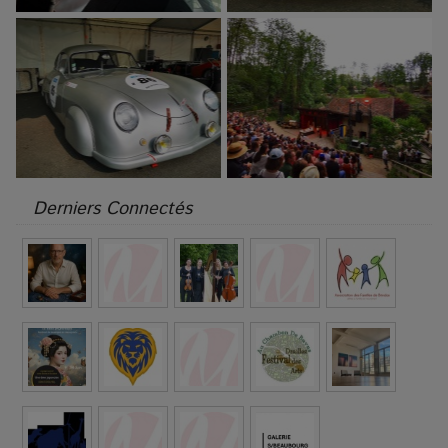
Derniers Connectés