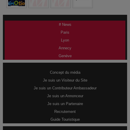
# News
Paris
Lyon
Annecy
Genève
Concept du média
Je suis un Visiteur du Site
Je suis un Contributeur Ambassadeur
Je suis un Annonceur
Je suis un Partenaire
Recrutement
Guide Touristique