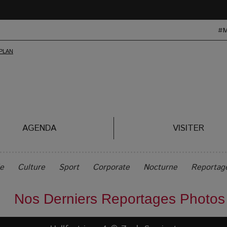
#
AGENDA
VISITER
le
Culture
Sport
Corporate
Nocturne
Reportag
Nos Derniers Reportages Photos