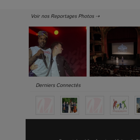
Voir nos Reportages Photos ⇢
Derniers Connectés