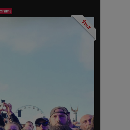
porama