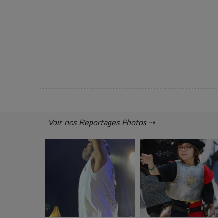
Voir nos Reportages Photos ⇢