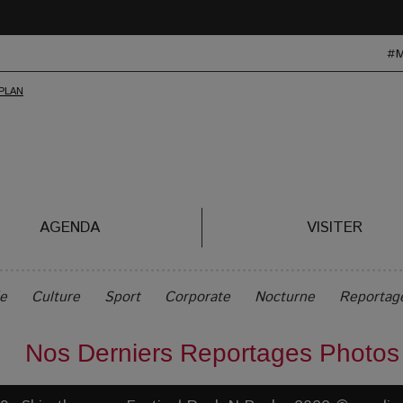
#
AGENDA
VISITER
le
Culture
Sport
Corporate
Nocturne
Reportag
Nos Derniers Reportages Photos