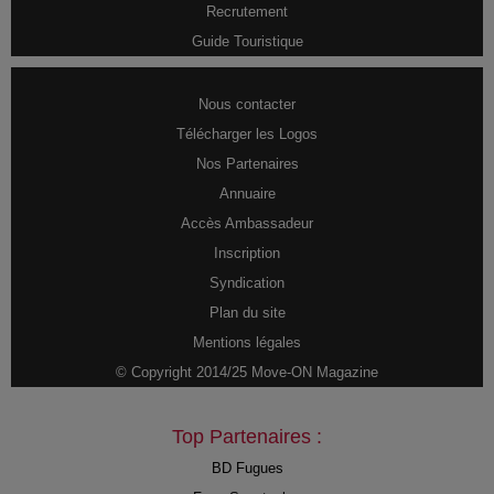
Recrutement
Guide Touristique
Nous contacter
Télécharger les Logos
Nos Partenaires
Annuaire
Accès Ambassadeur
Inscription
Syndication
Plan du site
Mentions légales
© Copyright 2014/25 Move-ON Magazine
Top Partenaires :
BD Fugues