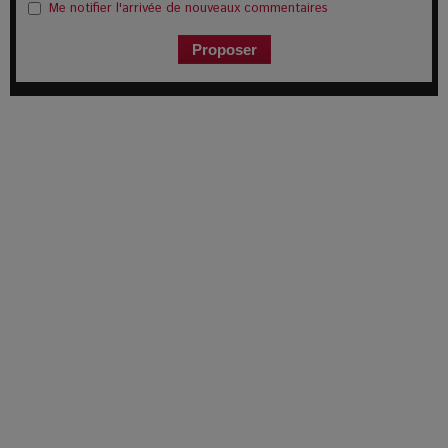
Me notifier l'arrivée de nouveaux commentaires