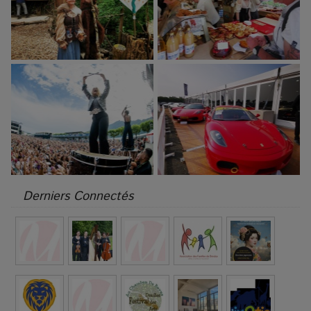
Derniers Connectés