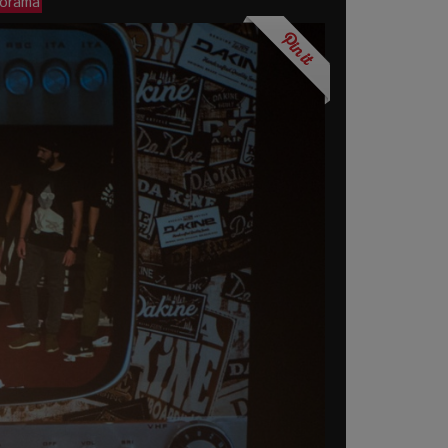
porama