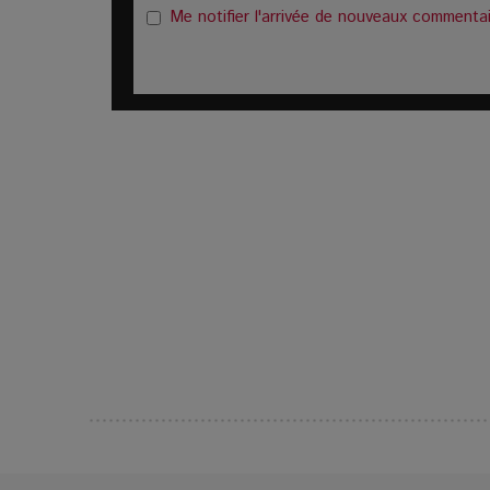
Me notifier l'arrivée de nouveaux commenta