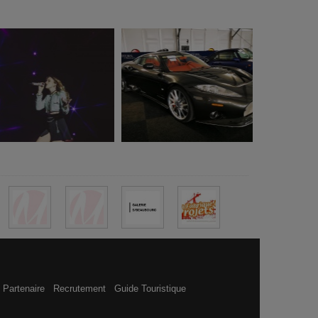
 Partenaire
Recrutement
Guide Touristique