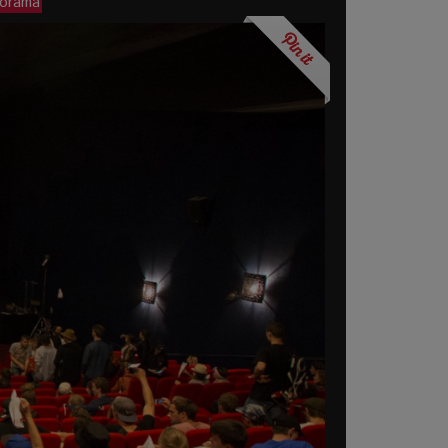
porama