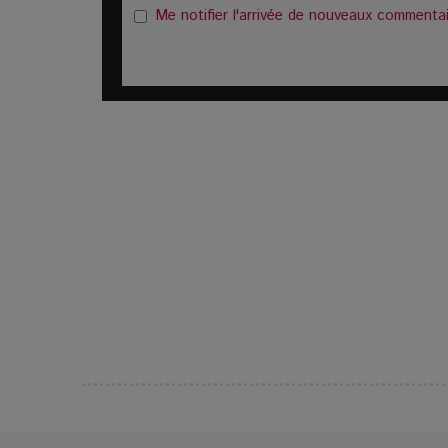
Me notifier l'arrivée de nouveaux commenta