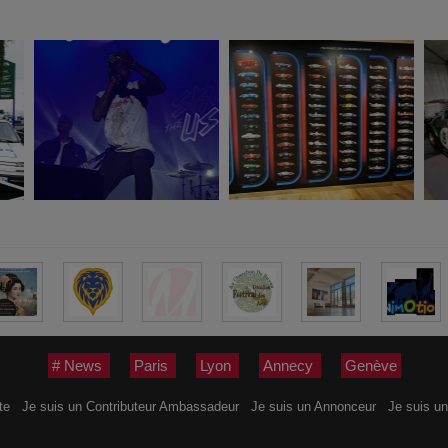
# News
Paris
Lyon
Annecy
Genève
ite
Je suis un Contributeur Ambassadeur
Je suis un Annonceur
Je suis un