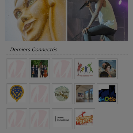
Derniers Connectés