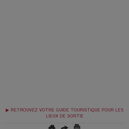
▶ RETROUVEZ VOTRE GUIDE TOURISTIQUE POUR LES
LIEUX DE SORTIE