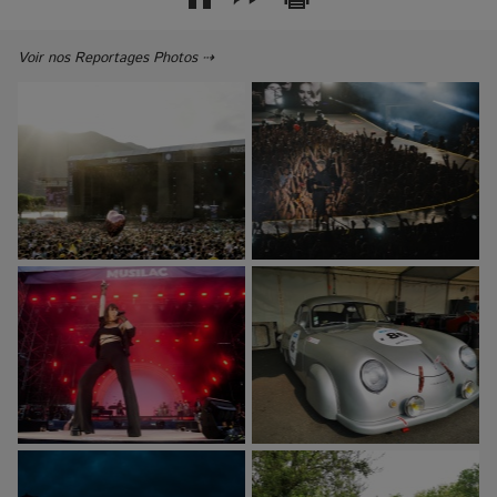
Voir nos Reportages Photos ⇢