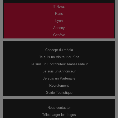
# News
Paris
Lyon
Annecy
Genève
Concept du média
Je suis un Visiteur du Site
Je suis un Contributeur Ambassadeur
Je suis un Annonceur
Je suis un Partenaire
Recrutement
Guide Touristique
Nous contacter
Télécharger les Logos