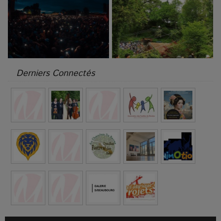
Derniers Connectés