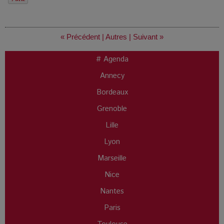
« Précédent
|
Autres
|
Suivant »
# Agenda
Annecy
Bordeaux
Grenoble
Lille
Lyon
Marseille
Nice
Nantes
Paris