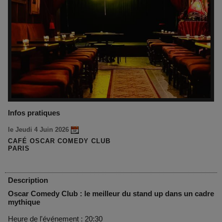
Infos pratiques
le Jeudi 4 Juin 2026
CAFÉ OSCAR COMEDY CLUB
PARIS
Description
Oscar Comedy Club : le meilleur du stand up dans un cadre
mythique
Heure de l'événement : 20:30