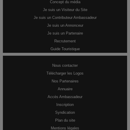
Concept du média
Je suis un Visiteur du Site
Je suis un Contributeur Ambassadeur
Je suis un Annonceur
Je suis un Partenaire
Recrutement
Guide Touristique
Nous contacter
Télécharger les Logos
Nos Partenaires
Annuaire
Accès Ambassadeur
Inscription
Syndication
Plan du site
Mentions légales