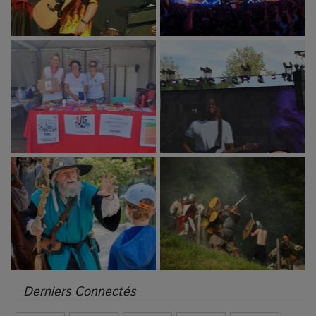
Derniers Connectés