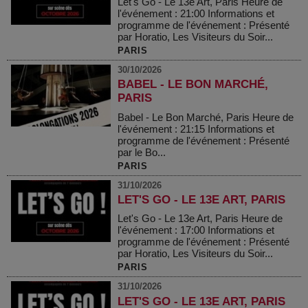
Let's Go - Le 13e Art, Paris Heure de
l'événement : 21:00 Informations et
programme de l'événement : Présenté
par Horatio, Les Visiteurs du Soir...
PARIS
30/10/2026
BABEL - LE BON MARCHÉ,
PARIS
Babel - Le Bon Marché, Paris Heure de
l'événement : 21:15 Informations et
programme de l'événement : Présenté
par le Bo...
PARIS
31/10/2026
LET'S GO - LE 13E ART, PARIS
Let's Go - Le 13e Art, Paris Heure de
l'événement : 17:00 Informations et
programme de l'événement : Présenté
par Horatio, Les Visiteurs du Soir...
PARIS
31/10/2026
LET'S GO - LE 13E ART, PARIS