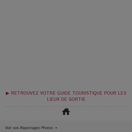
▶ RETROUVEZ VOTRE GUIDE TOURISTIQUE POUR LES
LIEUX DE SORTIE
Voir nos Reportages Photos ⇢