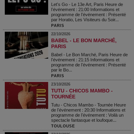
Let's Go - Le 13e Art, Paris Heure de
l'événement : 21:00 Informations et
programme de l'événement : Présenté
par Horatio, Les Visiteurs du Soir...
PARIS
22/10/2026
BABEL - LE BON MARCHÉ,
PARIS
Babel - Le Bon Marché, Paris Heure de
l'événement : 21:15 Informations et
programme de l'événement : Présenté
par le Bo...
PARIS
23/10/2026
TUTU - CHICOS MAMBO -
TOURNÉE
Tutu - Chicos Mambo - Tournée Heure
de l'événement : 20:30 Informations et
programme de l'événement : Voilà un
spectacle fantasque et loufoque...
TOULOUSE