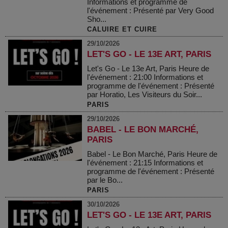
Informations et programme de
l'événement : Présenté par Very Good
Sho...
CALUIRE ET CUIRE
29/10/2026
LET'S GO - LE 13E ART, PARIS
Let's Go - Le 13e Art, Paris Heure de
l'événement : 21:00 Informations et
programme de l'événement : Présenté
par Horatio, Les Visiteurs du Soir...
PARIS
29/10/2026
BABEL - LE BON MARCHÉ,
PARIS
Babel - Le Bon Marché, Paris Heure de
l'événement : 21:15 Informations et
programme de l'événement : Présenté
par le Bo...
PARIS
30/10/2026
LET'S GO - LE 13E ART, PARIS