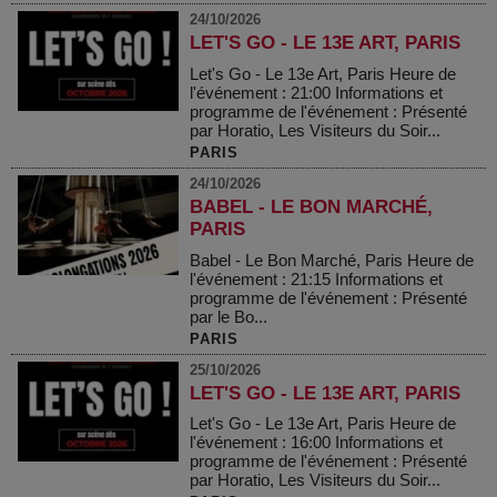
24/10/2026
LET'S GO - LE 13E ART, PARIS
Let's Go - Le 13e Art, Paris Heure de
l'événement : 21:00 Informations et
programme de l'événement : Présenté
par Horatio, Les Visiteurs du Soir...
PARIS
24/10/2026
BABEL - LE BON MARCHÉ,
PARIS
Babel - Le Bon Marché, Paris Heure de
l'événement : 21:15 Informations et
programme de l'événement : Présenté
par le Bo...
PARIS
25/10/2026
LET'S GO - LE 13E ART, PARIS
Let's Go - Le 13e Art, Paris Heure de
l'événement : 16:00 Informations et
programme de l'événement : Présenté
par Horatio, Les Visiteurs du Soir...