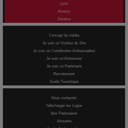
Lyon
Annecy
Genève
Concept du média
Je suis un Visiteur du Site
Je suis un Contributeur Ambassadeur
Je suis un Annonceur
Je suis un Partenaire
Recrutement
Guide Touristique
Nous contacter
Télécharger les Logos
Nos Partenaires
Annuaire