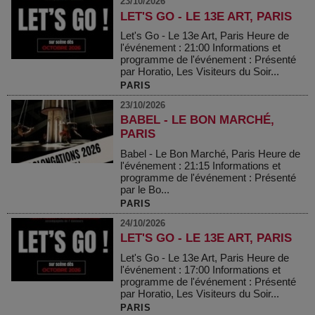
23/10/2026
LET'S GO - LE 13E ART, PARIS
Let's Go - Le 13e Art, Paris Heure de
l'événement : 21:00 Informations et
programme de l'événement : Présenté
par Horatio, Les Visiteurs du Soir...
PARIS
23/10/2026
BABEL - LE BON MARCHÉ,
PARIS
Babel - Le Bon Marché, Paris Heure de
l'événement : 21:15 Informations et
programme de l'événement : Présenté
par le Bo...
PARIS
24/10/2026
LET'S GO - LE 13E ART, PARIS
Let's Go - Le 13e Art, Paris Heure de
l'événement : 17:00 Informations et
programme de l'événement : Présenté
par Horatio, Les Visiteurs du Soir...
PARIS