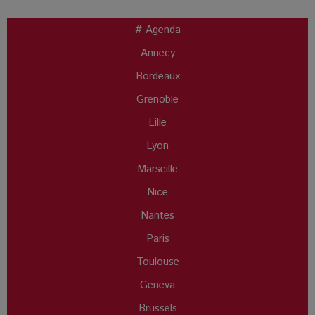
# Agenda
Annecy
Bordeaux
Grenoble
Lille
Lyon
Marseille
Nice
Nantes
Paris
Toulouse
Geneva
Brussels