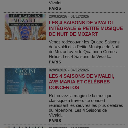
Vivaldi...
PARIS
20/03/2026 - 01/12/2026
LES 4 SAISONS DE VIVALDI
INTÉGRALE & PETITE MUSIQUE
DE NUIT DE MOZART
Venez redécouvrir les Quatre Saisons
de Vivaldi et la Petite Musique de Nuit
de Mozart avec le Quatuor à Cordes
Hélios. Les 4 Saisons de Vivald...
PARIS
02/05/2026 - 04/12/2026
LES 4 SAISONS DE VIVALDI,
AVE MARIA ET CÉLÈBRES
CONCERTOS
Retrouvez la magie de la musique
classique à travers ce concert
réunissant les œuvres les plus célèbres
du répertoire. Les 4 Saisons de
Vivaldi...
PARIS