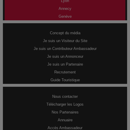
Lyon
Annecy
Genève
Concept du média
Je suis un Visiteur du Site
Je suis un Contributeur Ambassadeur
Je suis un Annonceur
Je suis un Partenaire
Recrutement
Guide Touristique
Nous contacter
Télécharger les Logos
Nos Partenaires
Annuaire
Accès Ambassadeur