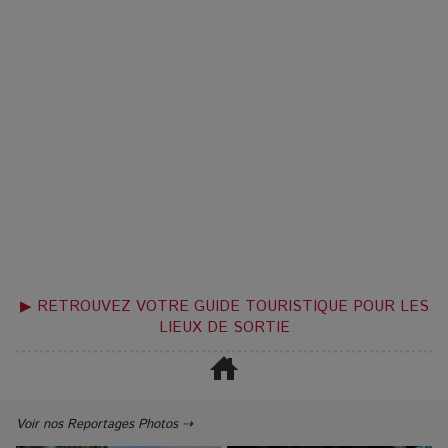
▶ RETROUVEZ VOTRE GUIDE TOURISTIQUE POUR LES
LIEUX DE SORTIE
Voir nos Reportages Photos ⇢