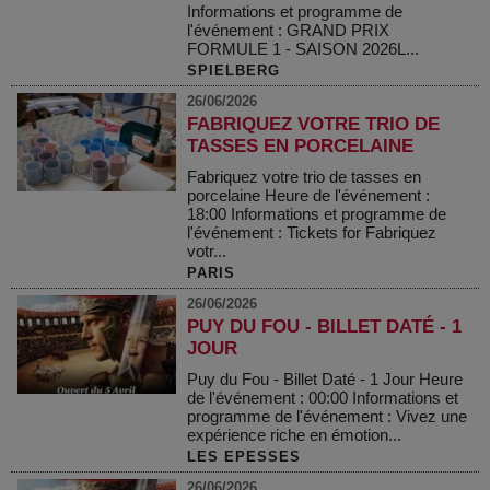
Informations et programme de
l'événement : GRAND PRIX
FORMULE 1 - SAISON 2026L...
SPIELBERG
26/06/2026
FABRIQUEZ VOTRE TRIO DE
TASSES EN PORCELAINE
Fabriquez votre trio de tasses en
porcelaine Heure de l'événement :
18:00 Informations et programme de
l'événement : Tickets for Fabriquez
votr...
PARIS
26/06/2026
PUY DU FOU - BILLET DATÉ - 1
JOUR
Puy du Fou - Billet Daté - 1 Jour Heure
de l'événement : 00:00 Informations et
programme de l'événement : Vivez une
expérience riche en émotion...
LES EPESSES
26/06/2026