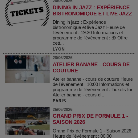
26/06/2026
DINING IN JAZZ : EXPÉRIENCE
BISTRONOMIQUE ET LIVE JAZZ
Dining in jazz : Expérience
bistronomique et live Jazz Heure de
l'événement : 19:30 Informations et
programme de l'événement : 🎁 Offre
cett...
LYON
26/06/2026
ATELIER BANANE - COURS DE
COUTURE
Atelier banane - cours de couture Heure
de l'événement : 10:00 Informations et
programme de l'événement : Tickets for
Atelier banane - cours d...
PARIS
26/06/2026
GRAND PRIX DE FORMULE 1 -
SAISON 2026
Grand Prix de Formule 1 - Saison 2026
Heure de l'événement : 00:00