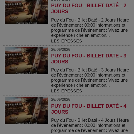
PUY DU FOU - BILLET DATÉ - 2
JOURS
Puy du Fou - Billet Daté - 2 Jours Heure
de l'événement : 00:00 Informations et
programme de l'événement : Vivez une
expérience riche en émotion...
LES EPESSES
26/06/2026
PUY DU FOU - BILLET DATÉ - 3
JOURS
Puy du Fou - Billet Daté - 3 Jours Heure
de l'événement : 00:00 Informations et
programme de l'événement : Vivez une
expérience riche en émotion...
LES EPESSES
26/06/2026
PUY DU FOU - BILLET DATÉ - 4
JOURS
Puy du Fou - Billet Daté - 4 Jours Heure
de l'événement : 00:00 Informations et
programme de l'événement : Vivez une