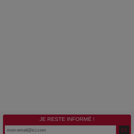
JE RESTE INFORMÉ !