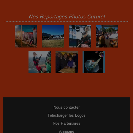
Nos Reportages Photos Cuturel
Nous contacter
Télécharger les Logos
Nos Partenaires
Annuaire