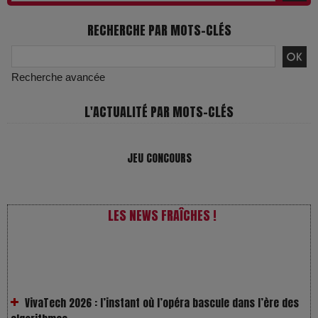
RECHERCHE PAR MOTS-CLÉS
Recherche avancée
L'ACTUALITÉ PAR MOTS-CLÉS
JEU CONCOURS
LES NEWS FRAÎCHES !
VivaTech 2026 : l’instant où l’opéra bascule dans l’ère des
algorithmes