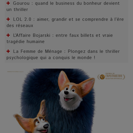
Gourou : quand le business du bonheur devient
un thriller
LOL 2.0 : aimer, grandir et se comprendre à l’ère
des réseaux
L’Affaire Bojarski : entre faux billets et vraie
tragédie humaine
La Femme de Ménage : Plongez dans le thriller
psychologique qui a conquis le monde !