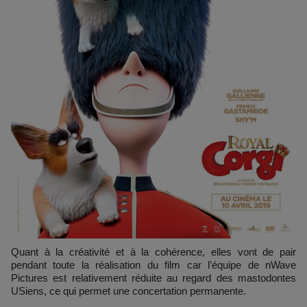
Quant à la créativité et à la cohérence, elles vont de pair
pendant toute la réalisation du film car l’équipe de nWave
Pictures est relativement réduite au regard des mastodontes
USiens, ce qui permet une concertation permanente.