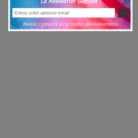
La Newsletter Gratuite !
Restez connecté à l'actualité des événements