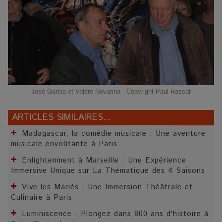
José Garcia et Valère Novarina - Copyright Paul Rassat
ARTICLES SIMILAIRES...
Madagascar, la comédie musicale : Une aventure
musicale envoûtante à Paris
Enlightenment à Marseille : Une Expérience
Immersive Unique sur La Thématique des 4 Saisons
Vive les Mariés : Une Immersion Théâtrale et
Culinaire à Paris
Luminiscence : Plongez dans 800 ans d'histoire à