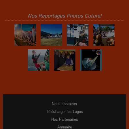
Nos Reportages Photos Cuturel
Nous contacter
Télécharger les Logos
Nos Partenaires
Annuaire