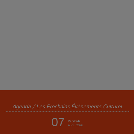
Agenda / Les Prochains Événements Culturel
07
Vendredi
Août, 2026