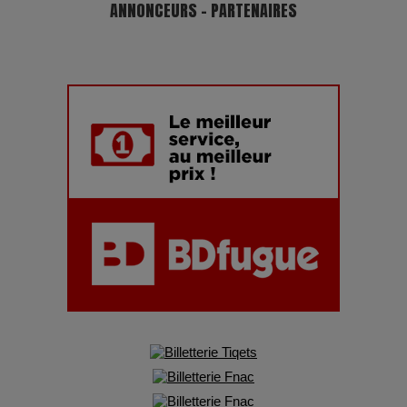
ANNONCEURS - PARTENAIRES