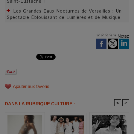
Saint-Eustache !
Les Grandes Eaux Nocturnes de Versailles : Un
Spectacle Éblouissant de Lumières et de Musique
Notez
Ajouter aux favoris
<
>
DANS LA RUBRIQUE CULTURE :