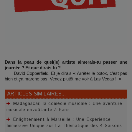
Dans la peau de quel(le) artiste aimerais-tu passer une
journée ? Et que dirais-tu ?
David Copperfield. Et je dirais « Arrêter le botox, c’est pas
bien et ça marche pas. Venez plutôt me voir à Las Vegas !! »
ARTICLES SIMILAIRES...
Madagascar, la comédie musicale : Une aventure
musicale envoûtante à Paris
Enlightenment à Marseille : Une Expérience
Immersive Unique sur La Thématique des 4 Saisons