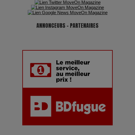
ANNONCEURS - PARTENAIRES