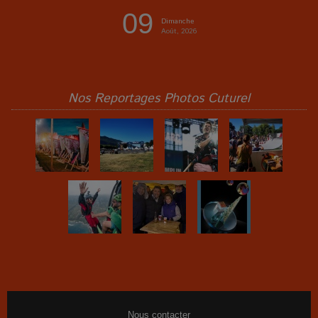
09
Dimanche
Août, 2026
Nos Reportages Photos Cuturel
Nous contacter