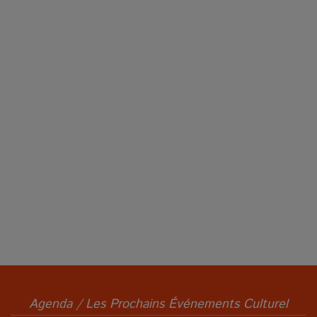
Agenda / Les Prochains Événements Culturel