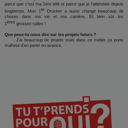
parce que c’est ma 1ère télé et parce que je l’attendais depuis
er
longtemps. Mon 1
Drucker a aussi changé beaucoup de
choses dans ma vie et ma carrière. Et bien sûr les
ères
1
grosses salles !
Que peux-tu nous dire sur tes projets futurs ?
J’ai beaucoup de projets mais dans ce métier ça porte
malheur d’en parler en avance.