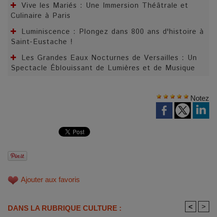
Vive les Mariés : Une Immersion Théâtrale et
Culinaire à Paris
Luminiscence : Plongez dans 800 ans d'histoire à
Saint-Eustache !
Les Grandes Eaux Nocturnes de Versailles : Un
Spectacle Éblouissant de Lumières et de Musique
Notez
Ajouter aux favoris
<
>
DANS LA RUBRIQUE CULTURE :