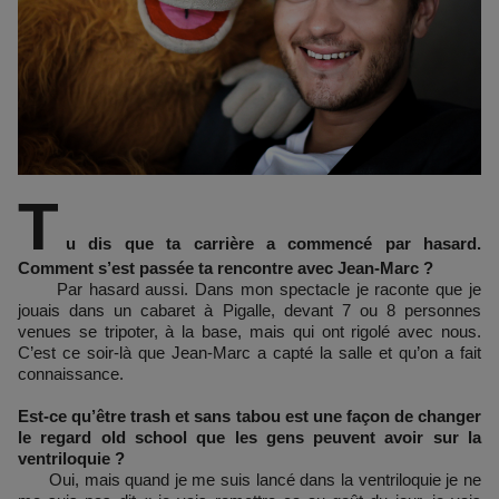
T
u dis que ta carrière a commencé par hasard.
Comment s’est passée ta rencontre avec Jean-Marc ?
Par hasard aussi. Dans mon spectacle je raconte que je
jouais dans un cabaret à Pigalle, devant 7 ou 8 personnes
venues se tripoter, à la base, mais qui ont rigolé avec nous.
C’est ce soir-là que Jean-Marc a capté la salle et qu’on a fait
connaissance.
Est-ce qu’être trash et sans tabou est une façon de changer
le regard old school que les gens peuvent avoir sur la
ventriloquie ?
Oui, mais quand je me suis lancé dans la ventriloquie je ne