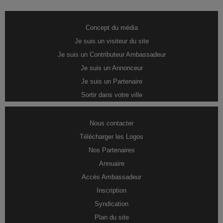
Concept du média
Je suis un visiteur du site
Je suis un Contributeur Ambassadeur
Je suis un Annonceur
Je suis un Partenaire
Sortir dans votre ville
Nous contacter
Télécharger les Logos
Nos Partenaires
Annuaire
Accès Ambassadeur
Inscription
Syndication
Plan du site