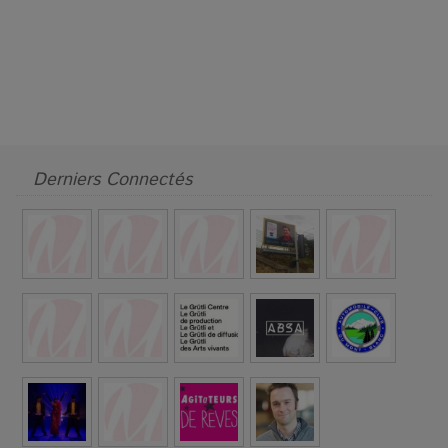
Derniers Connectés