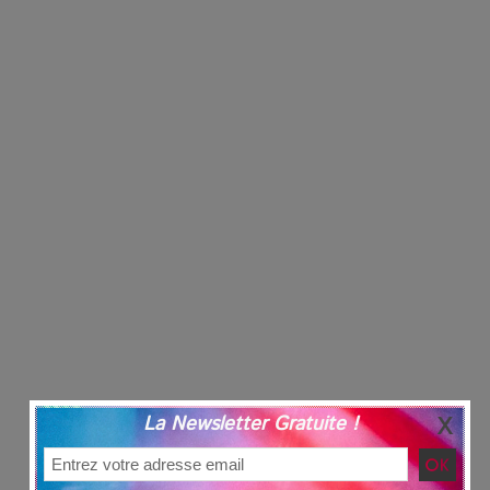
La Newsletter Gratuite !