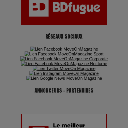
RÉSEAUX SOCIAUX
ANNONCEURS - PARTENAIRES