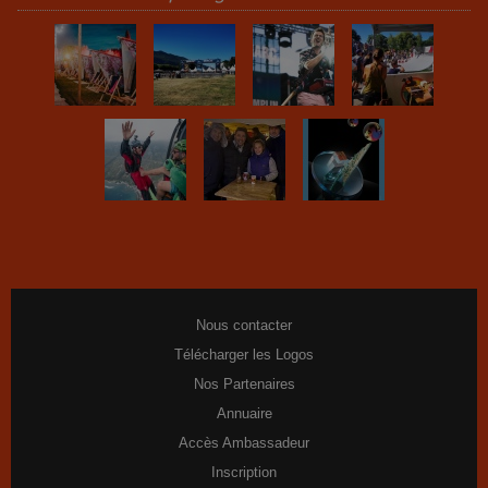
Nous contacter
Télécharger les Logos
Nos Partenaires
Annuaire
Accès Ambassadeur
Inscription