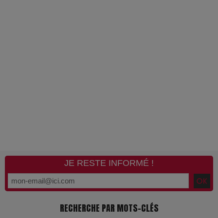
JE RESTE INFORMÉ !
RECHERCHE PAR MOTS-CLÉS