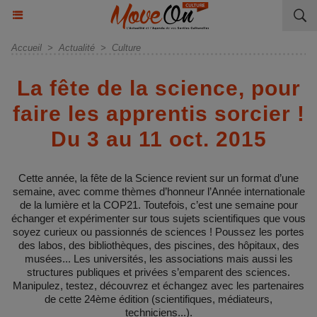
Accueil
>
Actualité
>
Culture
La fête de la science, pour
faire les apprentis sorcier !
Du 3 au 11 oct. 2015
Cette année, la fête de la Science revient sur un format d’une
semaine, avec comme thèmes d’honneur l’Année internationale
de la lumière et la COP21. Toutefois, c’est une semaine pour
échanger et expérimenter sur tous sujets scientifiques que vous
soyez curieux ou passionnés de sciences ! Poussez les portes
des labos, des bibliothèques, des piscines, des hôpitaux, des
musées... Les universités, les associations mais aussi les
structures publiques et privées s’emparent des sciences.
Manipulez, testez, découvrez et échangez avec les partenaires
de cette 24ème édition (scientifiques, médiateurs,
techniciens...).