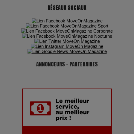
RÉSEAUX SOCIAUX
ANNONCEURS - PARTENAIRES