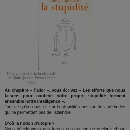
L'encyclopédie de la stupidité
de Matthijs van Boxsel chez
Payot
Au chapitre « Fallor », vous écrivez « Les efforts que nous
faisons pour contenir notre propre stupidité forment
ensemble notre intelligence ».
Tout ce qu’on nous dit sur la stupidité constitue des méthodes
qui ne permettent pas de l’atteindre.
D’où la notion d’utopie ?
Nous développons des forces en direction de quelque chose