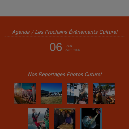
Agenda / Les Prochains Événements Culturel
06
Jeudi
Août, 2026
Nos Reportages Photos Cuturel