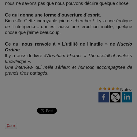
nous ne savons pas que nous pouvons décrire quelque chose.
Ce qui donne une forme d’ouverture d’esprit.
Bien sûr. Cette incroyable joie de chercher ! Il y a une érotique
de l’intelligence…qui est aussi une érudition inutile, quelque
chose que j’aime beaucoup.
Ce qui nous renvoie à « L’utilité de l’inutile » de
Nuccio
Ordine.
Il y a aussi le livre d’
Abraham Flexner
«
The usefull of useless
knowledge
».
Une interview qui mêle sérieux et humour, accompagnée de
grands rires partagés.
Notez