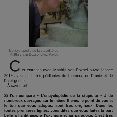
L'encyclopédie de la stupidité de
Matthijs van Boxsel chez Payot
C
et entretien avec Matthijs van Boxsel ouvre l'année
2019 avec les bulles pétillantes de l'humour, de l'ironie et de
l'intelligence.
À savourer!
Si l’on compare « L’encyclopédie de la stupidité » à de
nombreux ouvrages sur le même thème, le point de vue et
le ton que vous adoptez sont très originaux. Dans les
toutes premières lignes, vous dites que vous faites la part
belle à l’antithèse, à l’oxymore et au paradoxe. C’est très