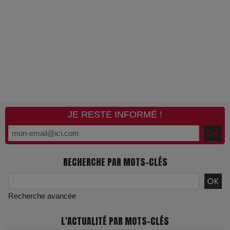
JE RESTE INFORMÉ !
RECHERCHE PAR MOTS-CLÉS
Recherche avancée
L'ACTUALITÉ PAR MOTS-CLÉS