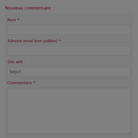
Nouveau commentaire :
Nom * :
Adresse email (non publiée) * :
Site web :
Commentaire * :