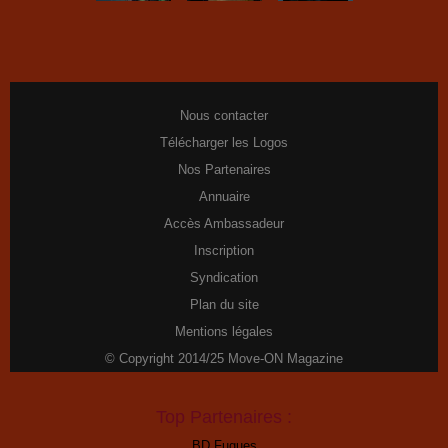
Nous contacter
Télécharger les Logos
Nos Partenaires
Annuaire
Accès Ambassadeur
Inscription
Syndication
Plan du site
Mentions légales
© Copyright 2014/25 Move-ON Magazine
Top Partenaires :
BD Fugues