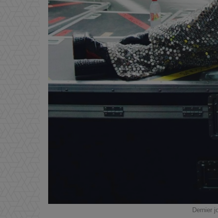
Dernier j