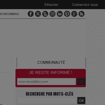
S'inscrire
Connectez-vous
MOVEONMAG
COMMUNAUTÉ
JE RESTE INFORMÉ !
RECHERCHE PAR MOTS-CLÉS